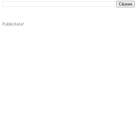
Publicitate!