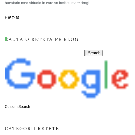
bucataria mea virtuala in care va invit cu mare drag!
CAUTA O RETETA PE BLOG
Custom Search
CATEGORII RETETE