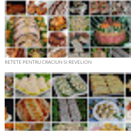
RETETE PENTRU CRACIUN SI REVELION