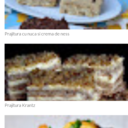
Prajitura cu nuca si crema de ness
Prajitura Krantz