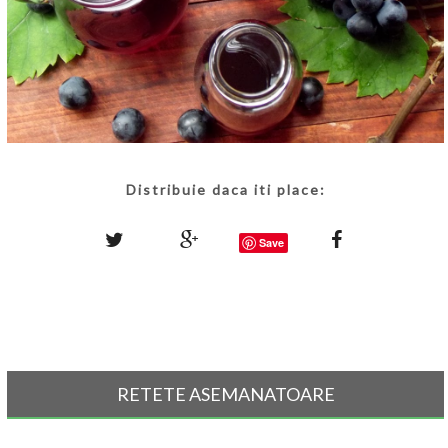
Distribuie daca iti place:
Save
RETETE ASEMANATOARE