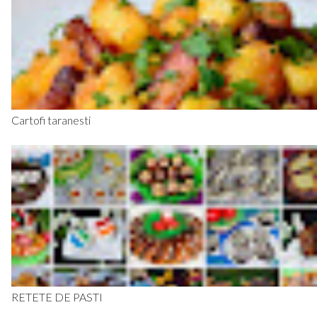
Cartofi taranesti
RETETE DE PASTI