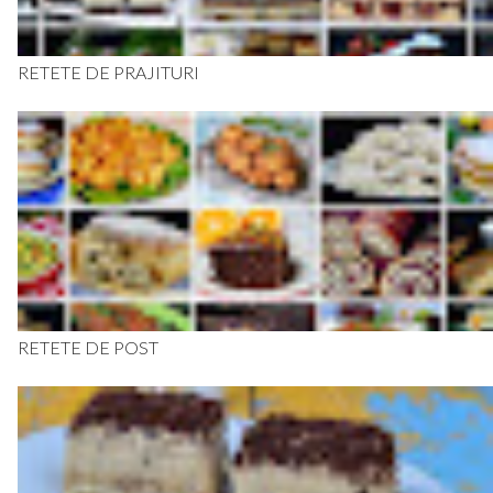
RETETE DE PRAJITURI
RETETE DE POST