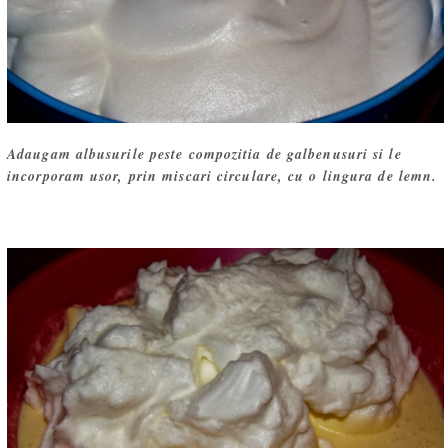
Adaugam albusurile peste compozitia de galbenusuri si le
incorporam usor, prin miscari circulare, cu o lingura de lemn.