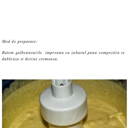
Mod de preparare:
Batem galbenusurile impreuna cu zaharul pana compozitia se
dubleaza si devine cremoasa.