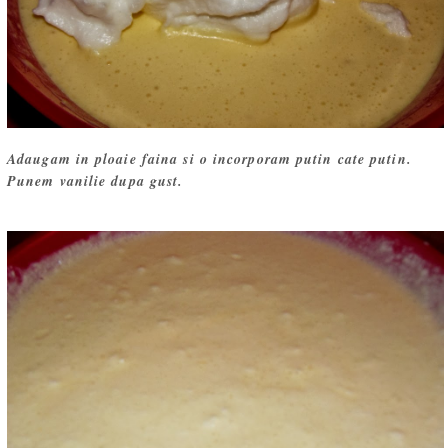
Adaugam in ploaie faina si o incorporam putin cate putin.
Punem vanilie dupa gust.