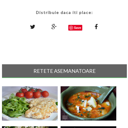
Distribuie daca iti place:
Save
RETETE ASEMANATOARE