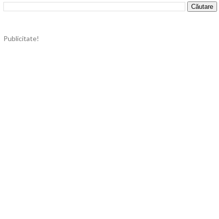
Publicitate!