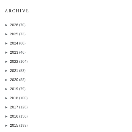
ARCHIVE
►
2026
(70)
►
2025
(73)
►
2024
(60)
►
2023
(46)
►
2022
(104)
►
2021
(83)
►
2020
(88)
►
2019
(79)
►
2018
(100)
►
2017
(128)
►
2016
(156)
►
2015
(193)