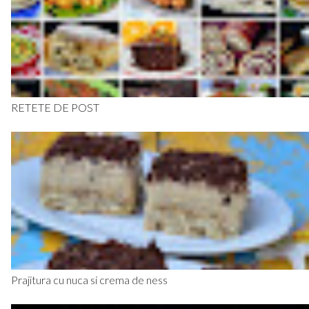
RETETE DE POST
Prajitura cu nuca si crema de ness