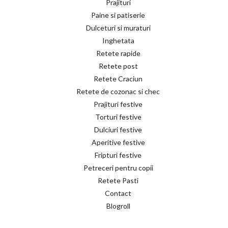
Prajituri
Paine si patiserie
Dulceturi si muraturi
Inghetata
Retete rapide
Retete post
Retete Craciun
Retete de cozonac si chec
Prajituri festive
Torturi festive
Dulciuri festive
Aperitive festive
Fripturi festive
Petreceri pentru copii
Retete Pasti
Contact
Blogroll