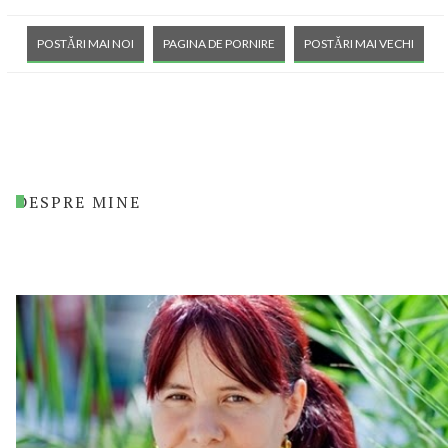
POSTĂRI MAI NOI
PAGINA DE PORNIRE
POSTĂRI MAI VECHI
DESPRE MINE