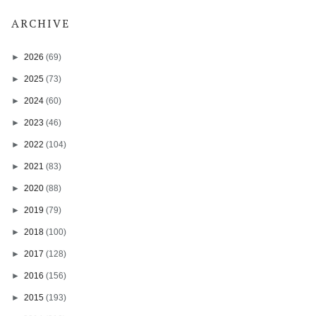
ARCHIVE
►
2026
(69)
►
2025
(73)
►
2024
(60)
►
2023
(46)
►
2022
(104)
►
2021
(83)
►
2020
(88)
►
2019
(79)
►
2018
(100)
►
2017
(128)
►
2016
(156)
►
2015
(193)