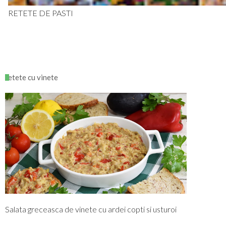
RETETE DE PASTI
retete cu vinete
Salata greceasca de vinete cu ardei copti si usturoi