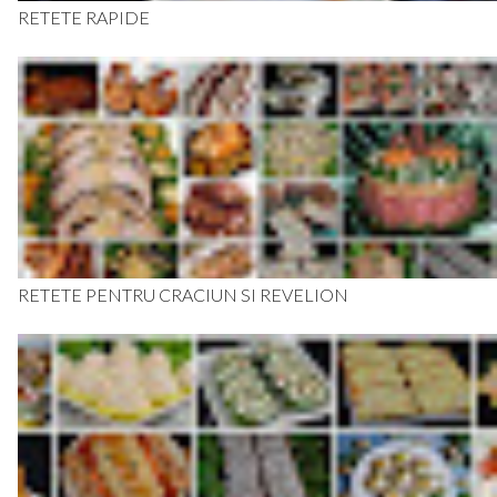
RETETE RAPIDE
RETETE PENTRU CRACIUN SI REVELION