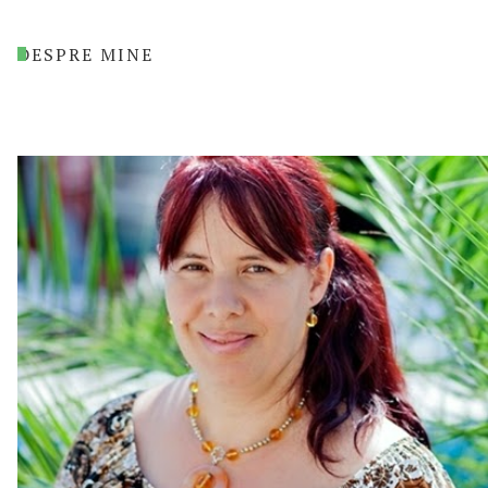
DESPRE MINE