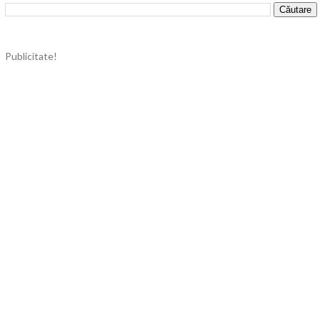
Publicitate!