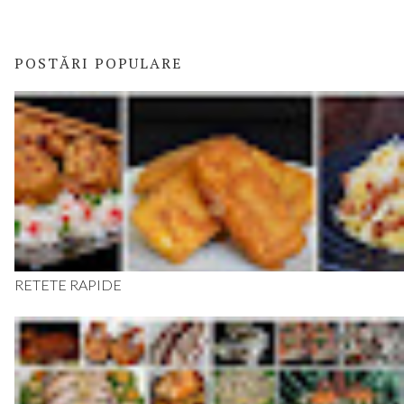
POSTĂRI POPULARE
RETETE RAPIDE