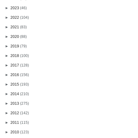
►
2023
(46)
►
2022
(104)
►
2021
(83)
►
2020
(88)
►
2019
(79)
►
2018
(100)
►
2017
(128)
►
2016
(156)
►
2015
(193)
►
2014
(210)
►
2013
(275)
►
2012
(142)
►
2011
(115)
►
2010
(123)