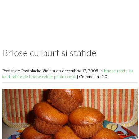
Briose cu iaurt si stafide
Postat de Postolache Violeta
on decembrie 17, 2009 in
briose
retete cu
iaurt
retete de briose
retete pentru copii
|
Comments : 20