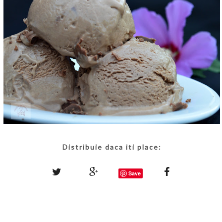
Distribuie daca iti place:
Save