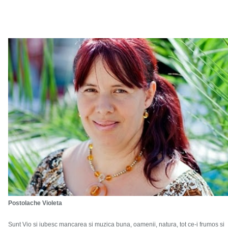
Postolache Violeta
Sunt Vio si iubesc mancarea si muzica buna, oamenii, natura, tot ce-i frumos si