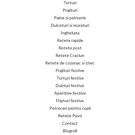
Torturi
Prajituri
Paine si patiserie
Dulceturi si muraturi
Inghetata
Retete rapide
Retete post
Retete Craciun
Retete de cozonac si chec
Prajituri festive
Torturi festive
Dulciuri festive
Aperitive festive
Fripturi festive
Petreceri pentru copii
Retete Pasti
Contact
Blogroll