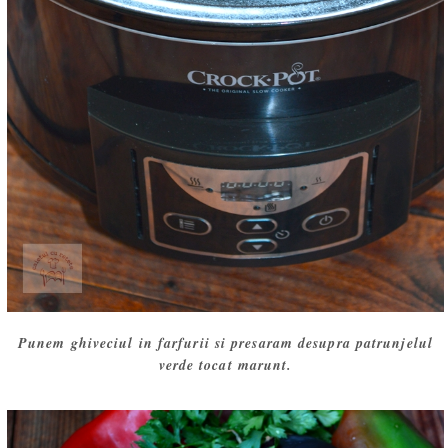
Punem ghiveciul in farfurii si presaram desupra patrunjelul
verde tocat marunt.