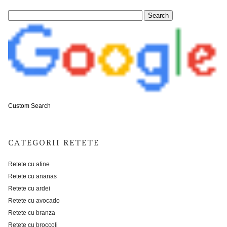
Custom Search
CATEGORII RETETE
Retete cu afine
Retete cu ananas
Retete cu ardei
Retete cu avocado
Retete cu branza
Retete cu broccoli