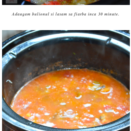
Adaugam bulionul si lasam sa fiarba inca 30 minute.