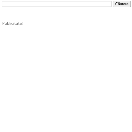
Publicitate!