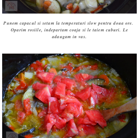
Punem capacul si setam la temperaturi slow pentru doua ore.
Oparim rosiile, indepartam coaja si le taiem cuburi. Le
adaugam in vas.