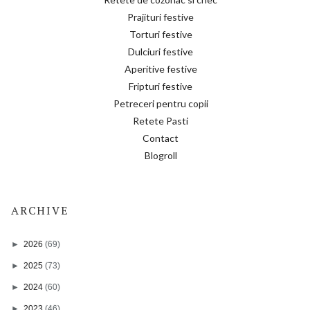
Prajituri festive
Torturi festive
Dulciuri festive
Aperitive festive
Fripturi festive
Petreceri pentru copii
Retete Pasti
Contact
Blogroll
ARCHIVE
►
2026
(69)
►
2025
(73)
►
2024
(60)
►
2023
(46)