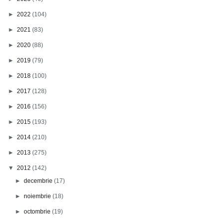
►
2022
(104)
►
2021
(83)
►
2020
(88)
►
2019
(79)
►
2018
(100)
►
2017
(128)
►
2016
(156)
►
2015
(193)
►
2014
(210)
►
2013
(275)
▼
2012
(142)
►
decembrie
(17)
►
noiembrie
(18)
►
octombrie
(19)