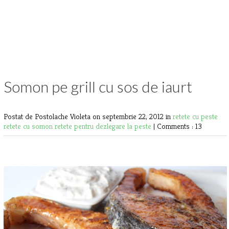
Somon pe grill cu sos de iaurt
Postat de Postolache Violeta
on septembrie 22, 2012 in
retete cu peste
retete cu somon
retete pentru dezlegare la peste
|
Comments : 13