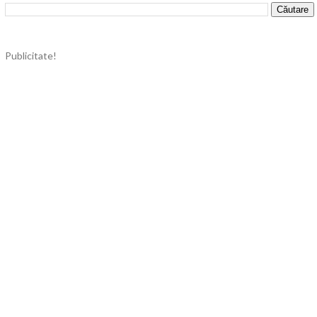
Publicitate!