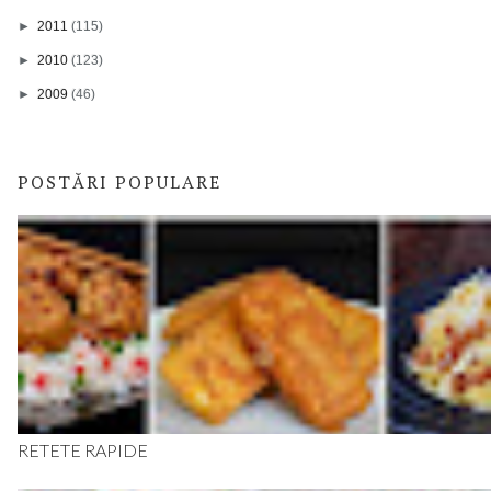
►
2011
(115)
►
2010
(123)
►
2009
(46)
POSTĂRI POPULARE
RETETE RAPIDE