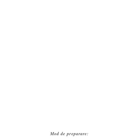
Mod de preparare: