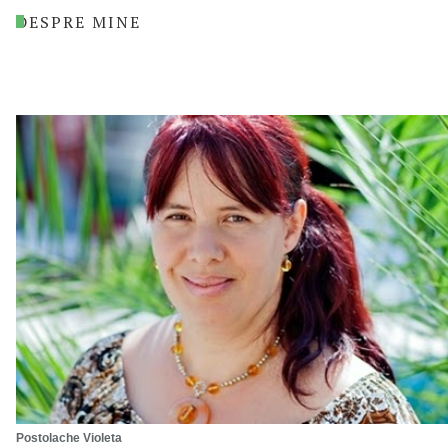
DESPRE MINE
Postolache Violeta