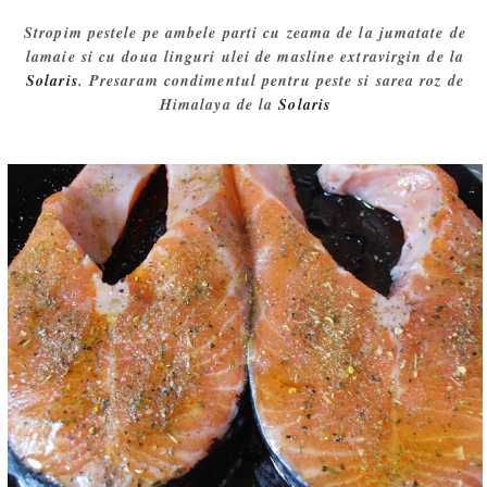
Stropim pestele pe ambele parti cu zeama de la jumatate de
lamaie si cu doua linguri ulei de masline extravirgin de la
Solaris
. Presaram condimentul pentru peste si sarea roz de
Himalaya de la
Solaris