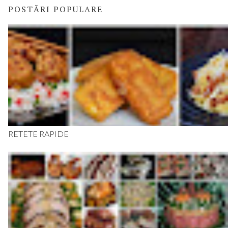
POSTĂRI POPULARE
RETETE RAPIDE