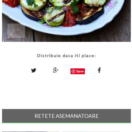
Distribuie daca iti place:
Save
RETETE ASEMANATOARE