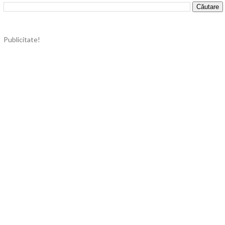
Publicitate!