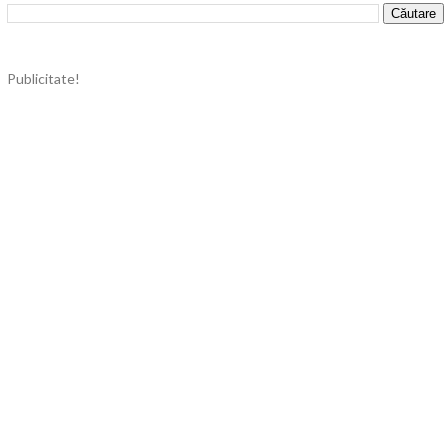
Publicitate!