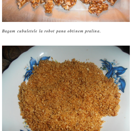
Bagam cubuletele la robot pana obtinem pralina.