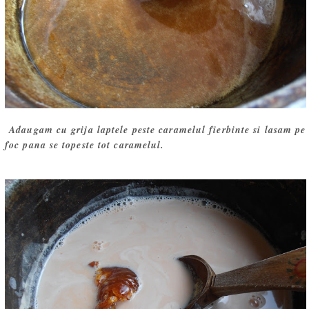
Adaugam cu grija laptele peste caramelul fierbinte si lasam pe
foc pana se topeste tot caramelul.