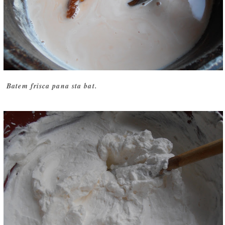
Batem frisca pana sta bat.