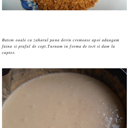
Batem ouale cu zaharul pana devin cremoase apoi adaugam
faina si praful de copt.Turnam in forma de tort si dam la
cuptor.