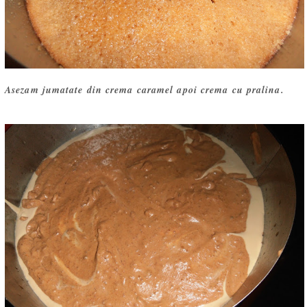
Asezam jumatate din crema caramel apoi crema cu pralina.