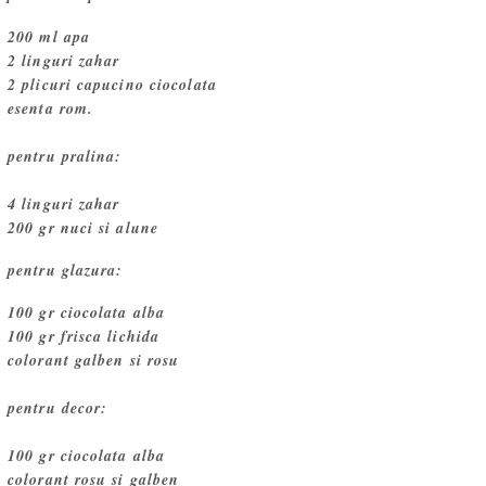
200 ml apa
2 linguri zahar
2 plicuri capucino ciocolata
esenta rom.
pentru pralina:
4 linguri zahar
200 gr nuci si alune
pentru glazura:
100 gr ciocolata alba
100 gr frisca lichida
colorant galben si rosu
pentru decor:
100 gr ciocolata alba
colorant rosu si galben