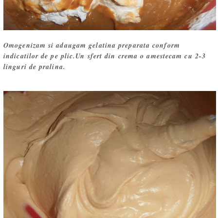
Omogenizam si adaugam gelatina preparata conform
indicatilor de pe plic.Un sfert din crema o amestecam cu 2-3
linguri de pralina.