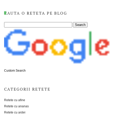
CAUTA O RETETA PE BLOG
Custom Search
CATEGORII RETETE
Retete cu afine
Retete cu ananas
Retete cu ardei