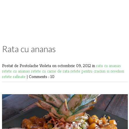
Rata cu ananas
Postat de Postolache Violeta
on octombrie 09, 2012 in
rata cu ananas
retete cu ananas
retete cu carne de rata
retete pentru craciun si revelion
retete rafinate
|
Comments : 10