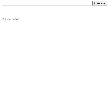
Publicitate!