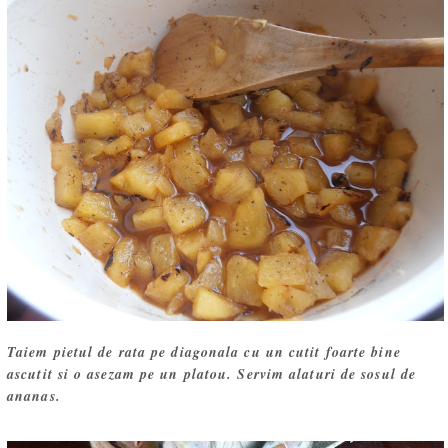
Taiem pietul de rata pe diagonala cu un cutit foarte bine
ascutit si o asezam pe un platou. Servim alaturi de sosul de
ananas.