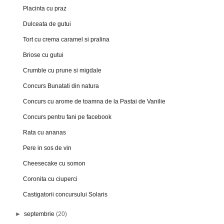
Placinta cu praz
Dulceata de gutui
Tort cu crema caramel si pralina
Briose cu gutui
Crumble cu prune si migdale
Concurs Bunatati din natura
Concurs cu arome de toamna de la Pastai de Vanilie
Concurs pentru fani pe facebook
Rata cu ananas
Pere in sos de vin
Cheesecake cu somon
Coronita cu ciuperci
Castigatorii concursului Solaris
►
septembrie
(20)