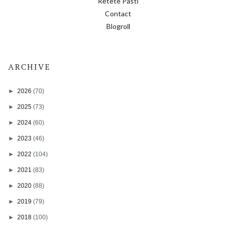
Retete Pasti
Contact
Blogroll
ARCHIVE
►
2026
(70)
►
2025
(73)
►
2024
(60)
►
2023
(46)
►
2022
(104)
►
2021
(83)
►
2020
(88)
►
2019
(79)
►
2018
(100)