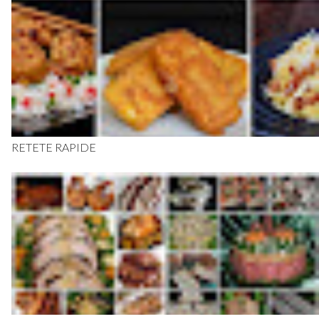
RETETE RAPIDE