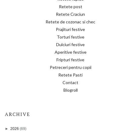
Retete post
Retete Craciun
Retete de cozonac si chec
Prajituri festive
Torturi festive
Dulciuri festive
Aperitive festive
Fripturi festive
Petreceri pentru copii
Retete Pasti
Contact
Blogroll
ARCHIVE
►
2026
(69)