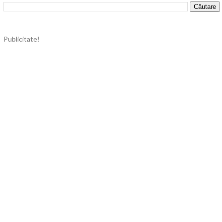
Publicitate!