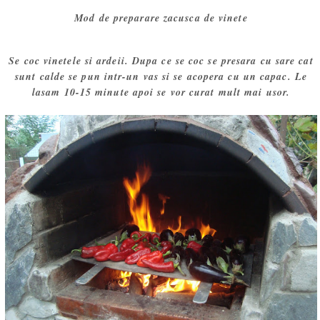
Mod de preparare zacusca de vinete
Se coc vinetele si ardeii. Dupa ce se coc se presara cu sare cat
sunt calde se pun intr-un vas si se acopera cu un capac. Le
lasam 10-15 minute apoi se vor curat mult mai usor.