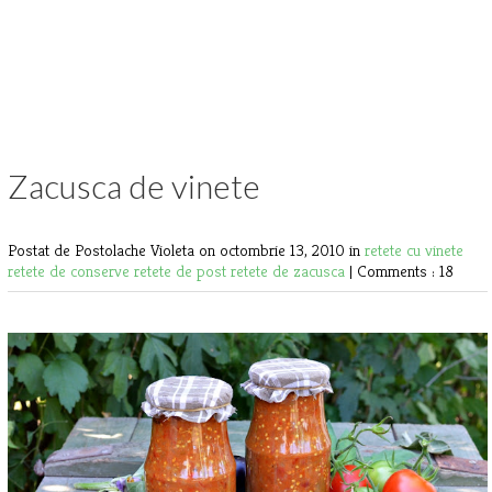
Zacusca de vinete
Postat de Postolache Violeta
on octombrie 13, 2010 in
retete cu vinete
retete de conserve
retete de post
retete de zacusca
|
Comments : 18