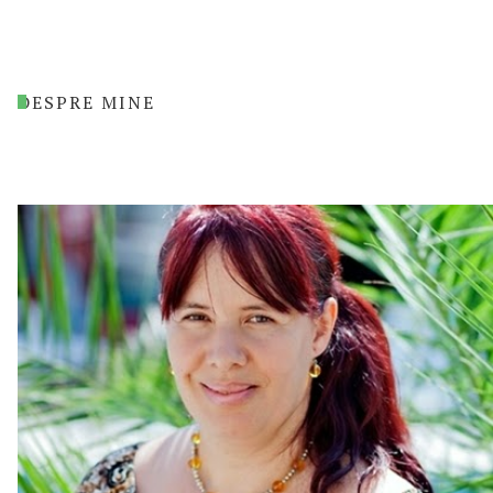
DESPRE MINE