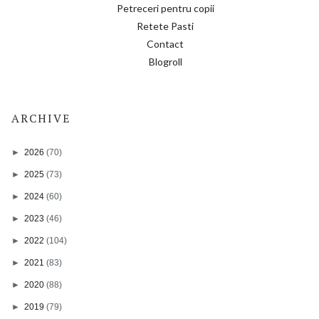
Petreceri pentru copii
Retete Pasti
Contact
Blogroll
ARCHIVE
►
2026
(70)
►
2025
(73)
►
2024
(60)
►
2023
(46)
►
2022
(104)
►
2021
(83)
►
2020
(88)
►
2019
(79)