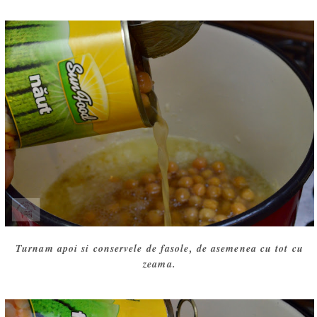
Turnam apoi si conservele de fasole, de asemenea cu tot cu
zeama.