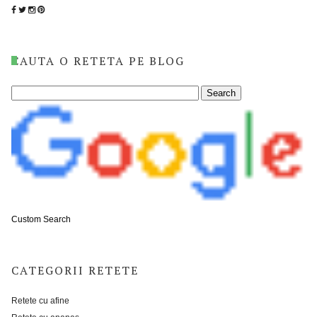
CAUTA O RETETA PE BLOG
Custom Search
CATEGORII RETETE
Retete cu afine