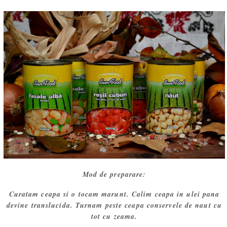
Mod de preparare:
Curatam ceapa si o tocam marunt. Calim ceapa in ulei pana
devine translucida. Turnam peste ceapa conservele de naut cu
tot cu zeama.