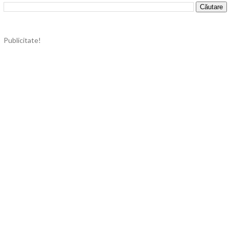
Publicitate!