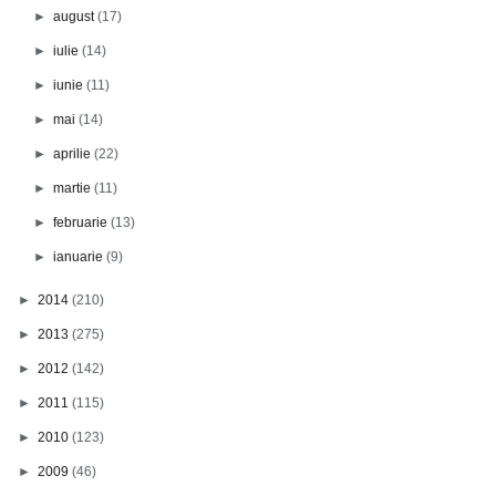
►
august
(17)
►
iulie
(14)
►
iunie
(11)
►
mai
(14)
►
aprilie
(22)
►
martie
(11)
►
februarie
(13)
►
ianuarie
(9)
►
2014
(210)
►
2013
(275)
►
2012
(142)
►
2011
(115)
►
2010
(123)
►
2009
(46)