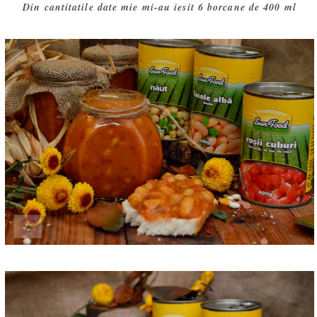
Din cantitatile date mie mi-au iesit 6 borcane de 400 ml