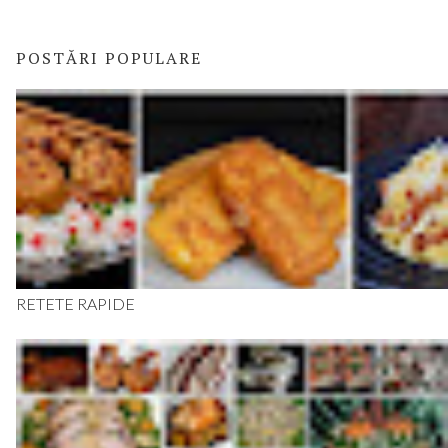
POSTĂRI POPULARE
RETETE RAPIDE