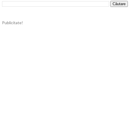
Publicitate!