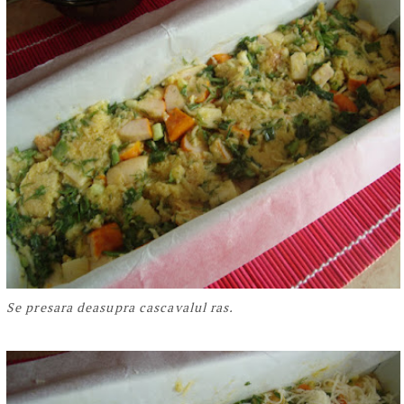
Se presara deasupra cascavalul ras.