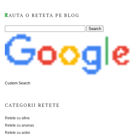
CAUTA O RETETA PE BLOG
Custom Search
CATEGORII RETETE
Retete cu afine
Retete cu ananas
Retete cu ardei