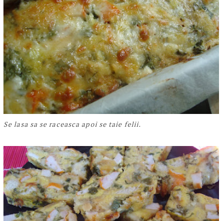
Se lasa sa se raceasca apoi se taie felii.