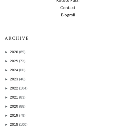
Retete Pasti
Contact
Blogroll
ARCHIVE
►
2026
(69)
►
2025
(73)
►
2024
(60)
►
2023
(46)
►
2022
(104)
►
2021
(83)
►
2020
(88)
►
2019
(79)
►
2018
(100)