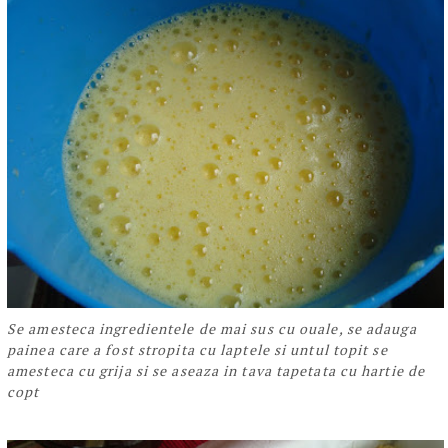
Se amesteca ingredientele de mai sus cu ouale, se adauga
painea care a fost stropita cu laptele si untul topit se
amesteca cu grija si se aseaza in tava tapetata cu hartie de
copt