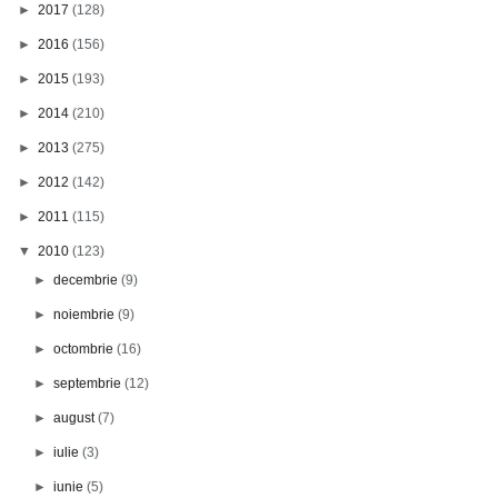
►
2017
(128)
►
2016
(156)
►
2015
(193)
►
2014
(210)
►
2013
(275)
►
2012
(142)
►
2011
(115)
▼
2010
(123)
►
decembrie
(9)
►
noiembrie
(9)
►
octombrie
(16)
►
septembrie
(12)
►
august
(7)
►
iulie
(3)
►
iunie
(5)