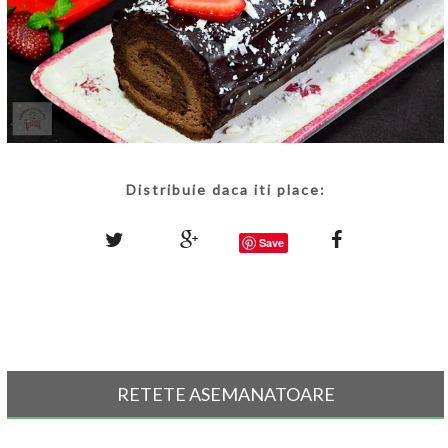
Distribuie daca iti place:
Save
RETETE ASEMANATOARE