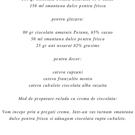
150 ml smantana dulce pentru frisca
pentru glazura:
80 gr ciocolata amaruie Poiana, 65% cacao
50 ml smantana dulce pentru frisca
25 gr unt nesarat 82% grasime
pentru decor:
cateva capsuni
cateva frunzulite menta
cateva cubulete ciocolata alba razuita
Mod de preparare rulada cu crema de ciocolata:
Vom incepe prin a pregati crema. Intr-un vas turnam smantana
dulce pentru frisca si adaugam ciocolata rupta cubulete.