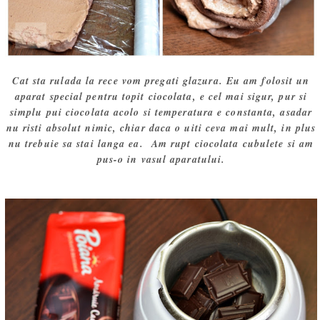
Cat sta rulada la rece vom pregati glazura. Eu am folosit un
aparat special pentru topit ciocolata, e cel mai sigur, pur si
simplu pui ciocolata acolo si temperatura e constanta, asadar
nu risti absolut nimic, chiar daca o uiti ceva mai mult, in plus
nu trebuie sa stai langa ea. Am rupt ciocolata cubulete si am
pus-o in vasul aparatului.