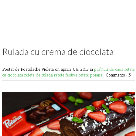
Rulada cu crema de ciocolata
Postat de Postolache Violeta
on aprilie 06, 2017 in
prajituri de casa
retete
cu ciocolata
retete de rulada
retete festive
retete poiana
|
Comments : 5