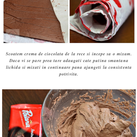
Scoatem crema de ciocolata de la rece si incepe sa o mixam.
Daca vi se pare prea tare adaugati cate putina smantana
lichida si mixati in continuare pana ajungeti la consistenta
potrivita.