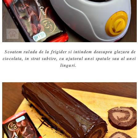
Scoatem rulada de la frigider si intindem deasupra glazura de
ciocolata, in strat subtire, cu ajutorul unei spatule sau al unei
linguri.