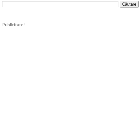
Publicitate!