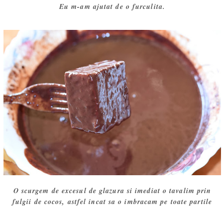
Eu m-am ajutat de o furculita.
O scurgem de excesul de glazura si imediat o tavalim prin
fulgii de cocos, astfel incat sa o imbracam pe toate partile