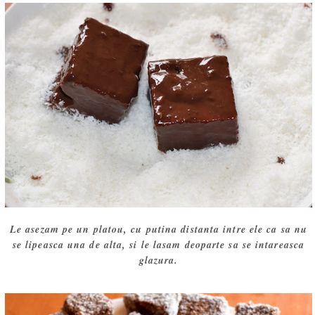
Le asezam pe un platou, cu putina distanta intre ele ca sa nu
se lipeasca una de alta, si le lasam deoparte sa se intareasca
glazura.