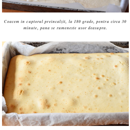
Coacem in cuptorul preincalzit, la 180 grade, pentru circa 30
minute, pana se rumeneste usor deasupra.