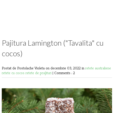
Pajitura Lamington ("Tavalita" cu
cocos)
Postat de Postolache Violeta
on decembrie 03, 2022 in
retete australiene
retete cu cocos
retete de prajituri
|
Comments : 2