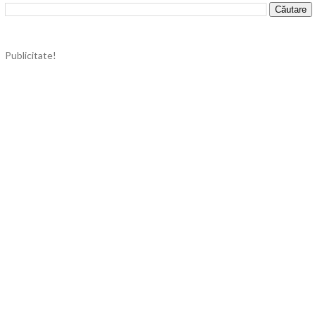
Publicitate!