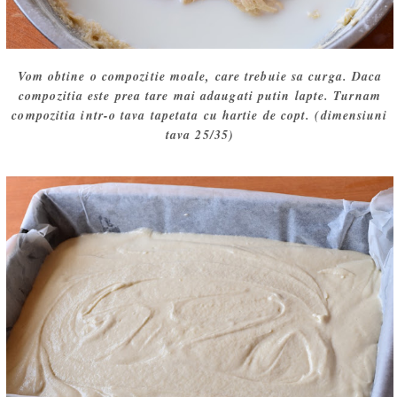
Vom obtine o compozitie moale, care trebuie sa curga. Daca
compozitia este prea tare mai adaugati putin lapte. Turnam
compozitia intr-o tava tapetata cu hartie de copt. (dimensiuni
tava 25/35)