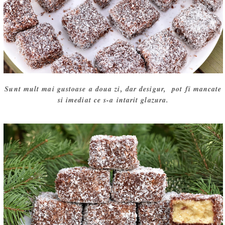
Sunt mult mai gustoase a doua zi, dar desigur, pot fi mancate
si imediat ce s-a intarit glazura.