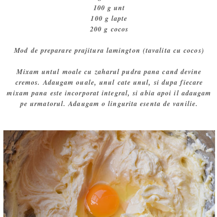
100 g unt
100 g lapte
200 g cocos
Mod de preparare prajitura lamington (tavalita cu cocos)
Mixam untul moale cu zaharul pudra pana cand devine
cremos. Adaugam ouale, unul cate unul, si dupa fiecare
mixam pana este incorporat integral, si abia apoi il adaugam
pe urmatorul. Adaugam o lingurita esenta de vanilie.