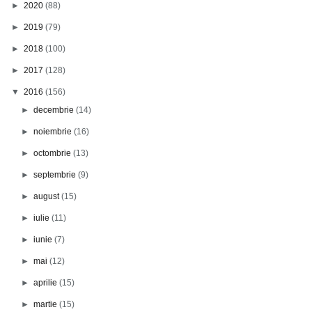
►
2020
(88)
►
2019
(79)
►
2018
(100)
►
2017
(128)
▼
2016
(156)
►
decembrie
(14)
►
noiembrie
(16)
►
octombrie
(13)
►
septembrie
(9)
►
august
(15)
►
iulie
(11)
►
iunie
(7)
►
mai
(12)
►
aprilie
(15)
►
martie
(15)