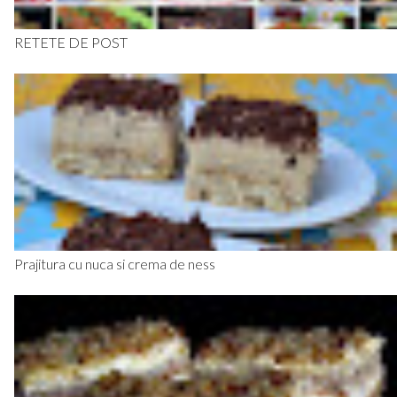
RETETE DE POST
Prajitura cu nuca si crema de ness