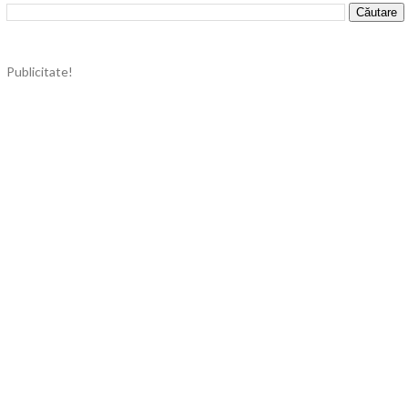
Publicitate!