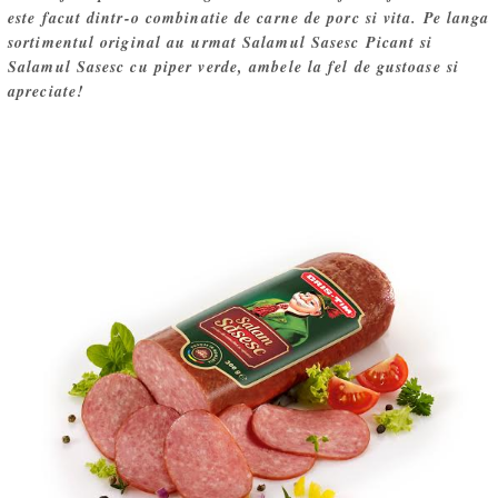
este facut dintr-o combinatie de carne de porc si vita. Pe langa
sortimentul original au urmat Salamul Sasesc Picant si
Salamul Sasesc cu piper verde, ambele la fel de gustoase si
apreciate!