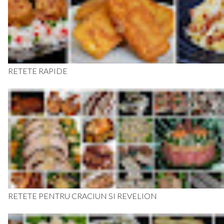
RETETE RAPIDE
RETETE PENTRU CRACIUN SI REVELION