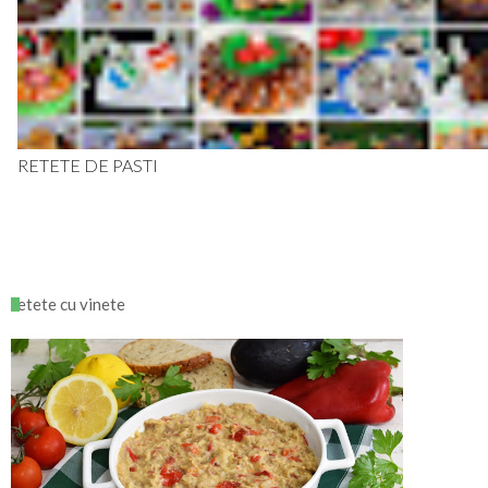
RETETE DE PASTI
retete cu vinete