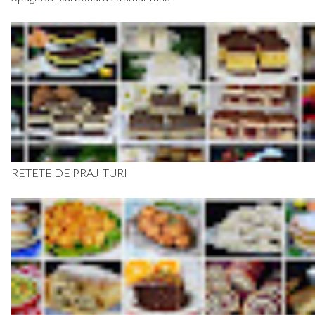
RETETE DE PRAJITURI