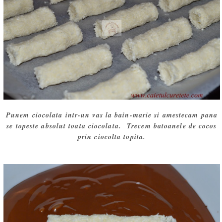
Punem ciocolata intr-un vas la bain-marie si amestecam pana
se topeste absolut toata ciocolata. Trecem batoanele de cocos
prin ciocolta topita.