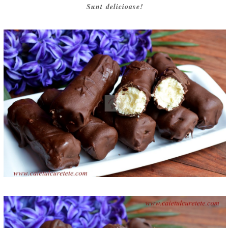
Sunt delicioase!