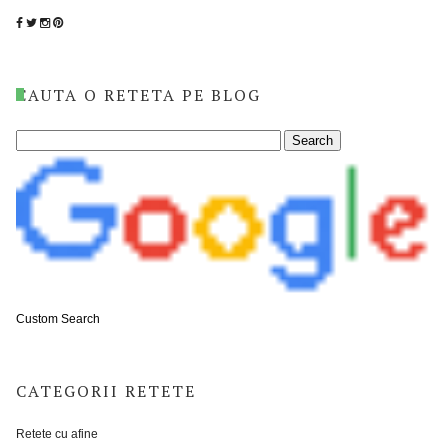
CAUTA O RETETA PE BLOG
Custom Search
CATEGORII RETETE
Retete cu afine