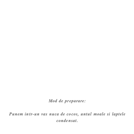
Mod de preparare:
Punem intr-un vas nuca de cocos, untul moale si laptele
condensat.