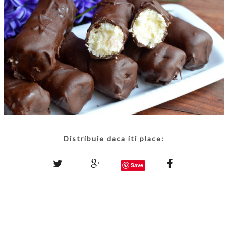
Distribuie daca iti place:
Save