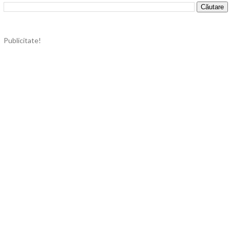
Publicitate!