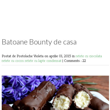
Batoane Bounty de casa
Postat de Postolache Violeta
on aprilie 01, 2015 in
retete cu ciocolata
retete cu cocos
retete cu lapte condensat
|
Comments : 22