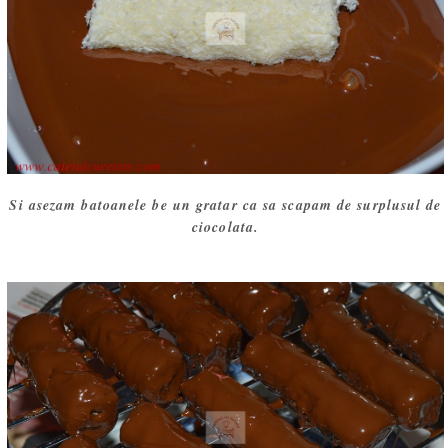
Si asezam batoanele be un gratar ca sa scapam de surplusul de
ciocolata.