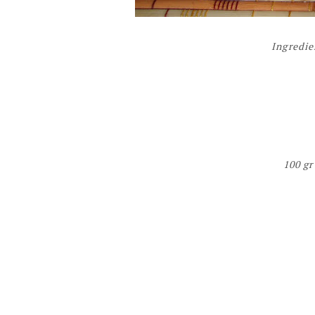
Ingredie
100 gr