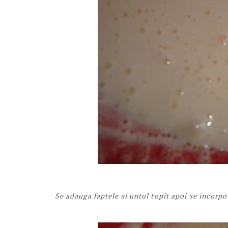
Se adauga laptele si untul topit apoi se incorpo