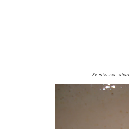
Se mixeaza zaharu