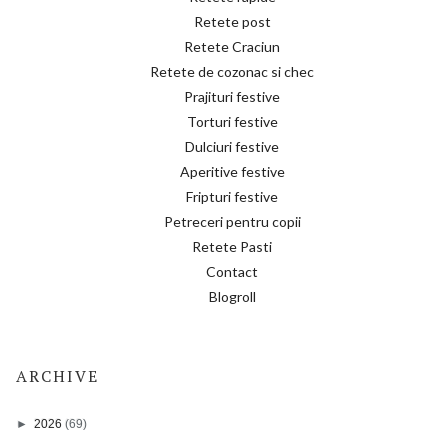
Retete post
Retete Craciun
Retete de cozonac si chec
Prajituri festive
Torturi festive
Dulciuri festive
Aperitive festive
Fripturi festive
Petreceri pentru copii
Retete Pasti
Contact
Blogroll
ARCHIVE
►
2026
(69)