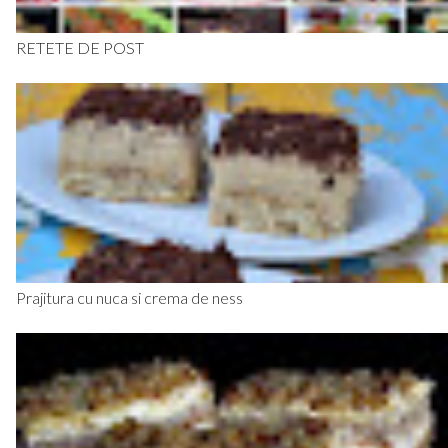
RETETE DE POST
Prajitura cu nuca si crema de ness