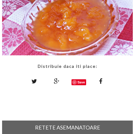
Distribuie daca iti place:
Save
RETETE ASEMANATOARE