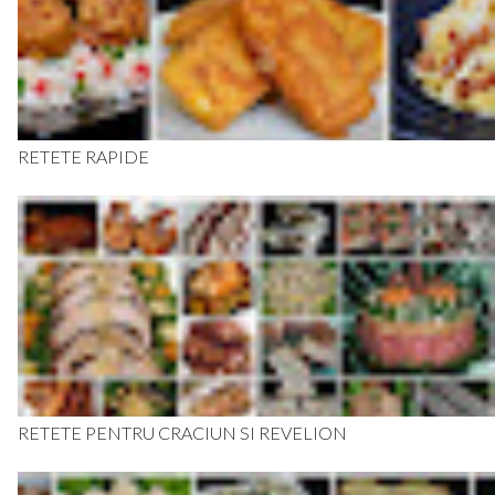
RETETE RAPIDE
RETETE PENTRU CRACIUN SI REVELION