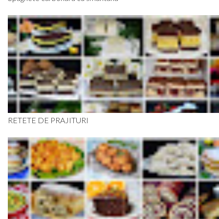
RETETE DE PRAJITURI