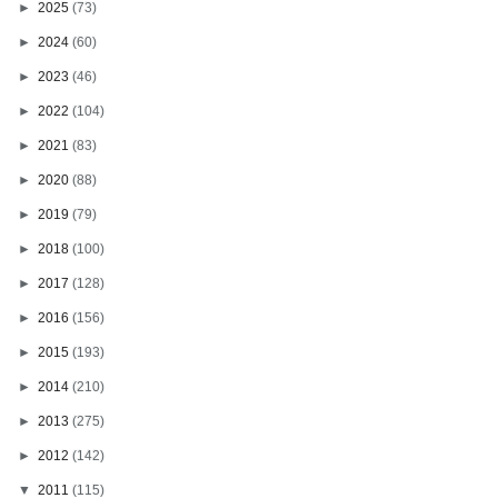
►
2025
(73)
►
2024
(60)
►
2023
(46)
►
2022
(104)
►
2021
(83)
►
2020
(88)
►
2019
(79)
►
2018
(100)
►
2017
(128)
►
2016
(156)
►
2015
(193)
►
2014
(210)
►
2013
(275)
►
2012
(142)
▼
2011
(115)