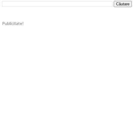
Publicitate!