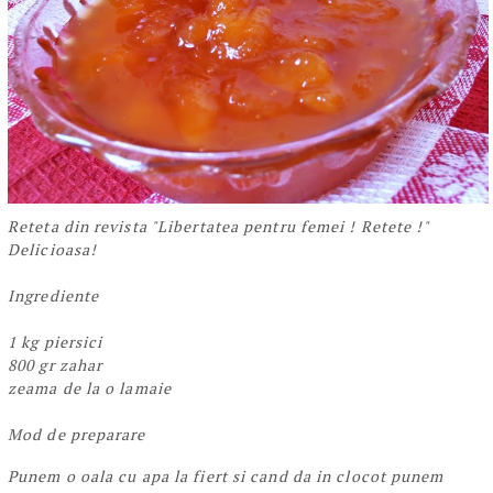
Reteta din revista "Libertatea pentru femei ! Retete !"
Delicioasa!
Ingrediente
1 kg piersici
800 gr zahar
zeama de la o lamaie
Mod de preparare
Punem o oala cu apa la fiert si cand da in clocot punem