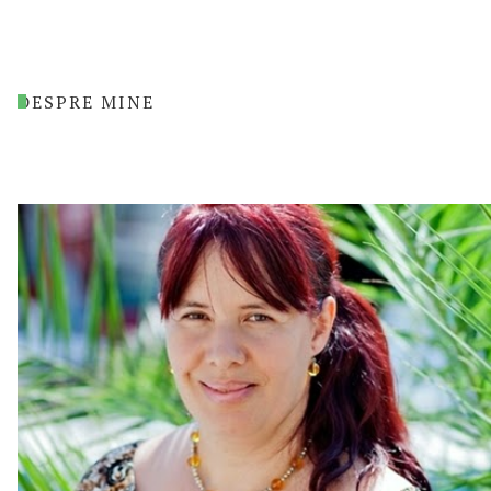
DESPRE MINE