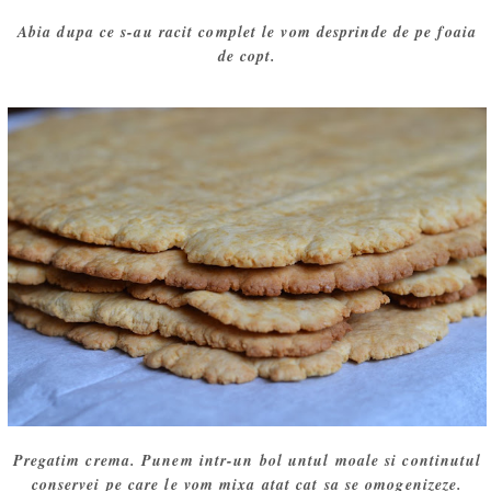
Abia dupa ce s-au racit complet le vom desprinde de pe foaia
de copt.
Pregatim crema. Punem intr-un bol untul moale si continutul
conservei pe care le vom mixa atat cat sa se omogenizeze.