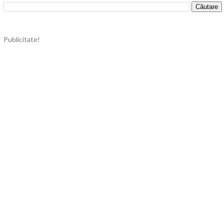
Publicitate!