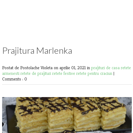
Prajitura Marlenka
Postat de Postolache Violeta
on aprilie 01, 2021 in
prajituri de casa
retete
armenesti
retete de prajituri
retete festive
retete pentru craciun
|
Comments : 0