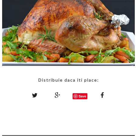
Distribuie daca iti place:
Save