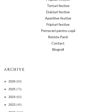
Torturi festive
Dulciuri festive
Aperitive festive
Fripturi festive
Petreceri pentru copii
Retete Pasti
Contact
Blogroll
ARCHIVE
►
2026
(69)
►
2025
(73)
►
2024
(60)
►
2023
(46)