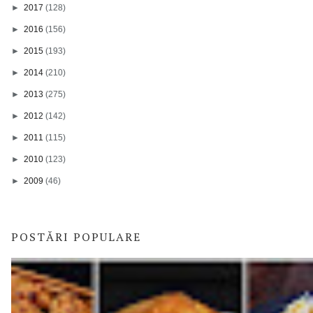
►
2017
(128)
►
2016
(156)
►
2015
(193)
►
2014
(210)
►
2013
(275)
►
2012
(142)
►
2011
(115)
►
2010
(123)
►
2009
(46)
POSTĂRI POPULARE