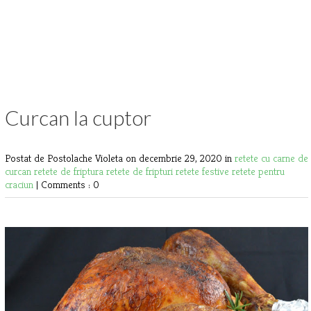
Curcan la cuptor
Postat de Postolache Violeta
on decembrie 29, 2020 in
retete cu carne de
curcan
retete de friptura
retete de fripturi
retete festive
retete pentru
craciun
|
Comments : 0