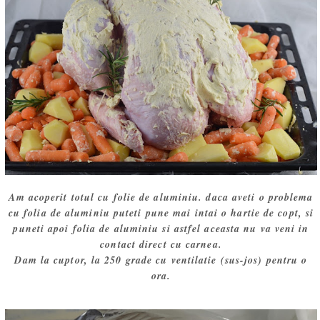
Am acoperit totul cu folie de aluminiu. daca aveti o problema
cu folia de aluminiu puteti pune mai intai o hartie de copt, si
puneti apoi folia de aluminiu si astfel aceasta nu va veni in
contact direct cu carnea.
Dam la cuptor, la 250 grade cu ventilatie (sus-jos) pentru o
ora.