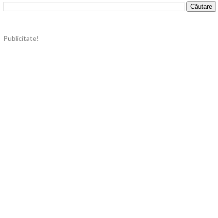
Publicitate!