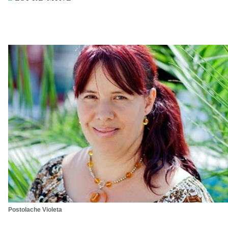
Postolache Violeta