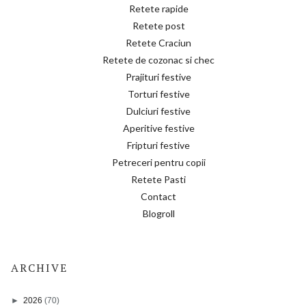
Retete rapide
Retete post
Retete Craciun
Retete de cozonac si chec
Prajituri festive
Torturi festive
Dulciuri festive
Aperitive festive
Fripturi festive
Petreceri pentru copii
Retete Pasti
Contact
Blogroll
ARCHIVE
►
2026
(70)