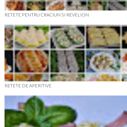
RETETE PENTRU CRACIUN SI REVELION
RETETE DE APERITIVE