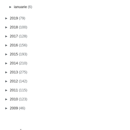
►
ianuarie
(6)
►
2019
(79)
►
2018
(100)
►
2017
(128)
►
2016
(156)
►
2015
(193)
►
2014
(210)
►
2013
(275)
►
2012
(142)
►
2011
(115)
►
2010
(123)
►
2009
(46)