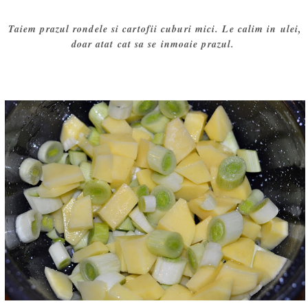
Taiem prazul rondele si cartofii cuburi mici. Le calim in ulei,
doar atat cat sa se inmoaie prazul.