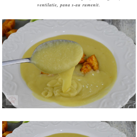
ventilatie, pana s-au rumenit.