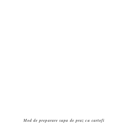
Mod de preparare supa de praz cu cartofi