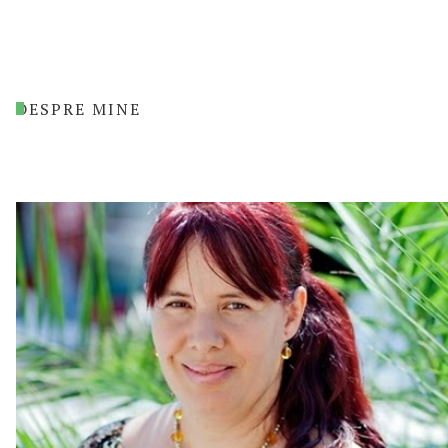
DESPRE MINE