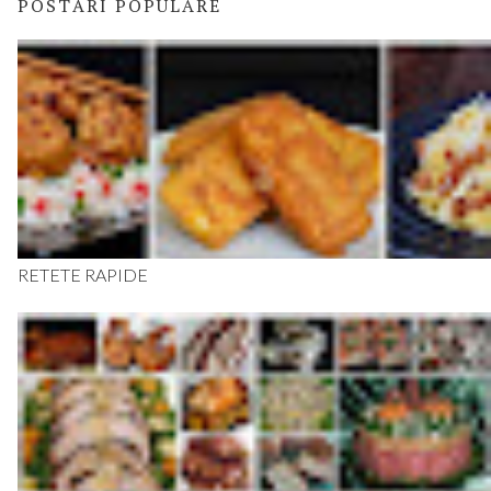
POSTĂRI POPULARE
RETETE RAPIDE