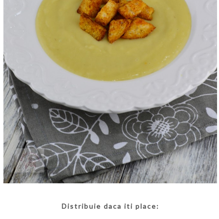
Distribuie daca iti place: