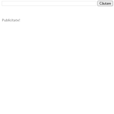
Publicitate!