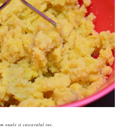
 ouale si cascavalul ras.