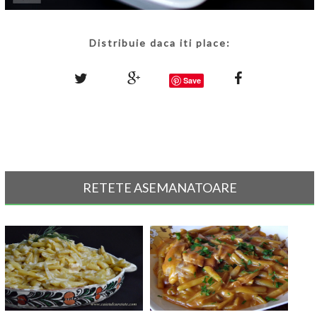
Distribuie daca iti place:
Save
RETETE ASEMANATOARE