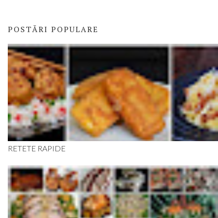
POSTĂRI POPULARE
RETETE RAPIDE