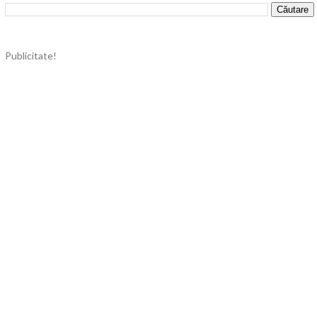
Publicitate!