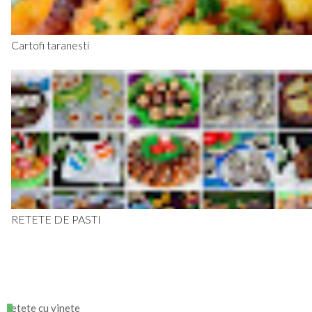
Cartofi taranesti
RETETE DE PASTI
retete cu vinete