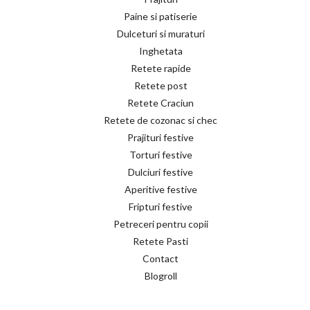
Paine si patiserie
Dulceturi si muraturi
Inghetata
Retete rapide
Retete post
Retete Craciun
Retete de cozonac si chec
Prajituri festive
Torturi festive
Dulciuri festive
Aperitive festive
Fripturi festive
Petreceri pentru copii
Retete Pasti
Contact
Blogroll