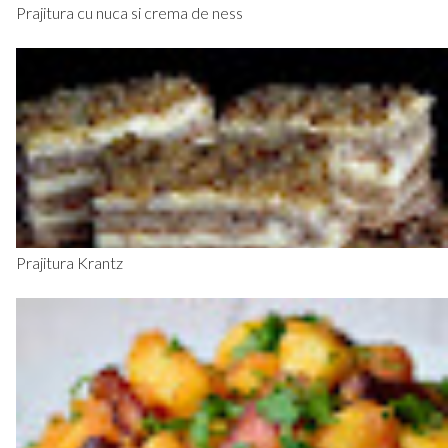
Prajitura cu nuca si crema de ness
Prajitura Krantz