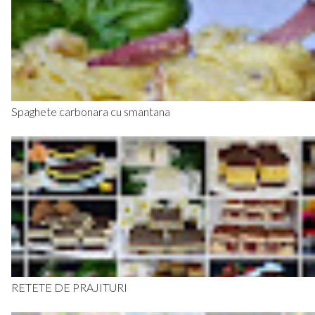
Spaghete carbonara cu smantana
RETETE DE PRAJITURI