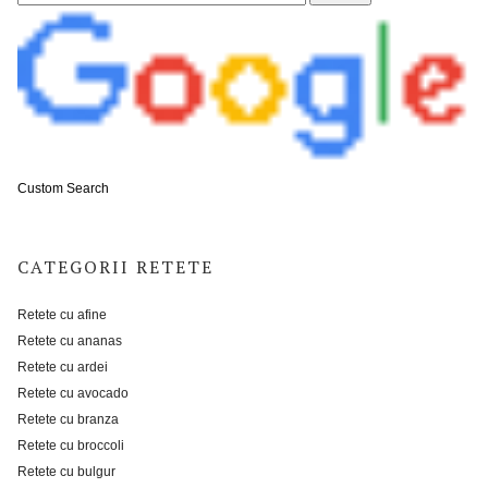
Custom Search
CATEGORII RETETE
Retete cu afine
Retete cu ananas
Retete cu ardei
Retete cu avocado
Retete cu branza
Retete cu broccoli
Retete cu bulgur