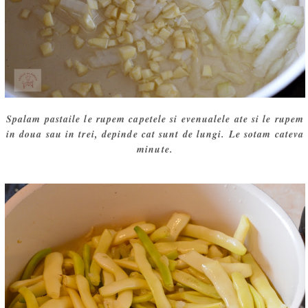
Spalam pastaile le rupem capetele si evenualele ate si le rupem
in doua sau in trei, depinde cat sunt de lungi. Le sotam cateva
minute.