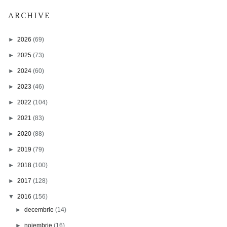
ARCHIVE
►
2026
(69)
►
2025
(73)
►
2024
(60)
►
2023
(46)
►
2022
(104)
►
2021
(83)
►
2020
(88)
►
2019
(79)
►
2018
(100)
►
2017
(128)
▼
2016
(156)
►
decembrie
(14)
►
noiembrie
(16)