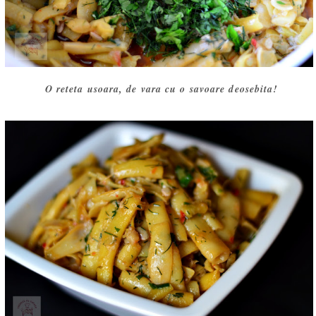
O reteta usoara, de vara cu o savoare deosebita!