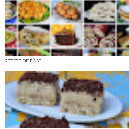
RETETE DE POST