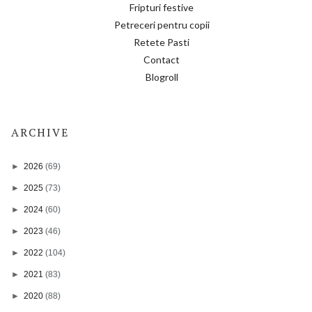
Fripturi festive
Petreceri pentru copii
Retete Pasti
Contact
Blogroll
ARCHIVE
►
2026
(69)
►
2025
(73)
►
2024
(60)
►
2023
(46)
►
2022
(104)
►
2021
(83)
►
2020
(88)