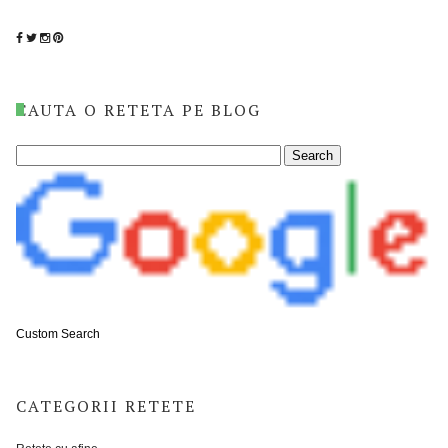
CAUTA O RETETA PE BLOG
Custom Search
CATEGORII RETETE