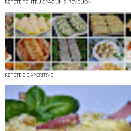
RETETE PENTRU CRACIUN SI REVELION
RETETE DE APERITIVE