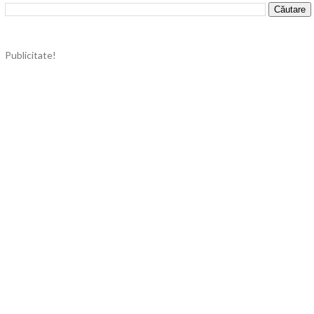
Publicitate!