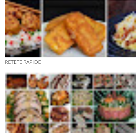
RETETE RAPIDE