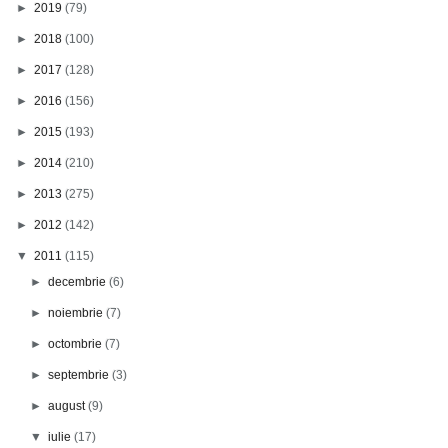
►
2019
(79)
►
2018
(100)
►
2017
(128)
►
2016
(156)
►
2015
(193)
►
2014
(210)
►
2013
(275)
►
2012
(142)
▼
2011
(115)
►
decembrie
(6)
►
noiembrie
(7)
►
octombrie
(7)
►
septembrie
(3)
►
august
(9)
▼
iulie
(17)