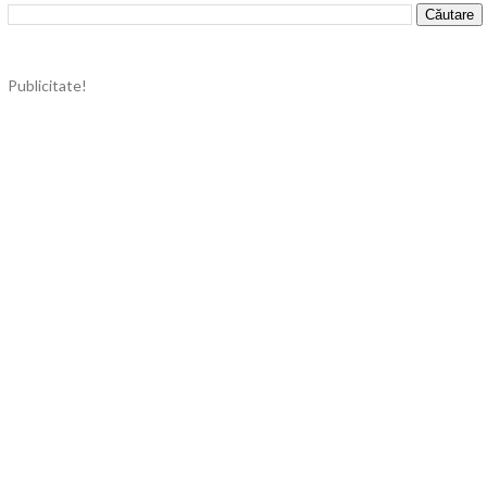
Publicitate!