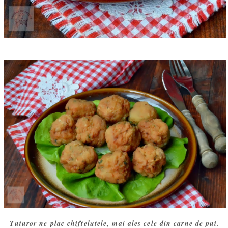
Tuturor ne plac chiftelutele, mai ales cele din carne de pui.