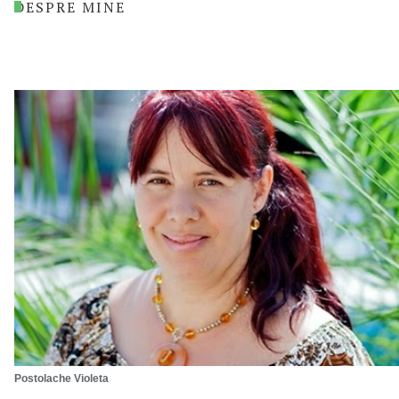
DESPRE MINE
Postolache Violeta