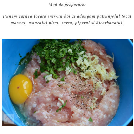
Mod de preparare:
Punem carnea tocata intr-un bol si adaugam patrunjelul tocat
marunt, usturoiul pisat, sarea, piperul si bicarbonatul.