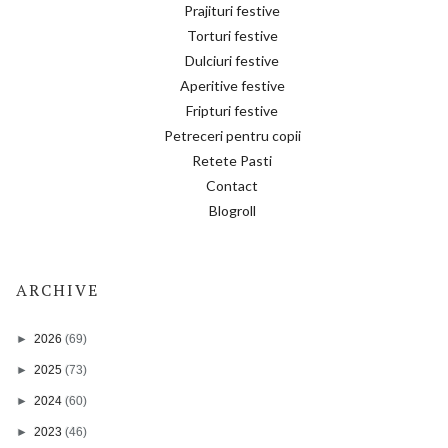
Prajituri festive
Torturi festive
Dulciuri festive
Aperitive festive
Fripturi festive
Petreceri pentru copii
Retete Pasti
Contact
Blogroll
ARCHIVE
►
2026
(69)
►
2025
(73)
►
2024
(60)
►
2023
(46)