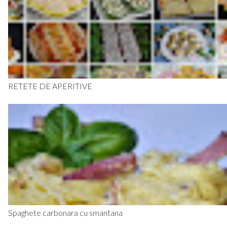
RETETE DE APERITIVE
Spaghete carbonara cu smantana