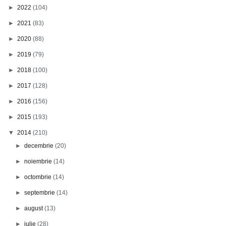
►
2022
(104)
►
2021
(83)
►
2020
(88)
►
2019
(79)
►
2018
(100)
►
2017
(128)
►
2016
(156)
►
2015
(193)
▼
2014
(210)
►
decembrie
(20)
►
noiembrie
(14)
►
octombrie
(14)
►
septembrie
(14)
►
august
(13)
►
iulie
(28)