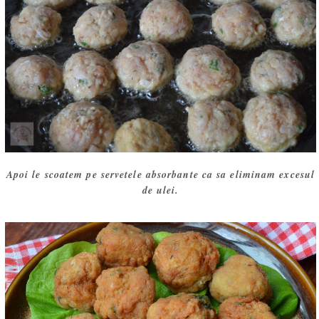
Apoi le scoatem pe servetele absorbante ca sa eliminam excesul
de ulei.