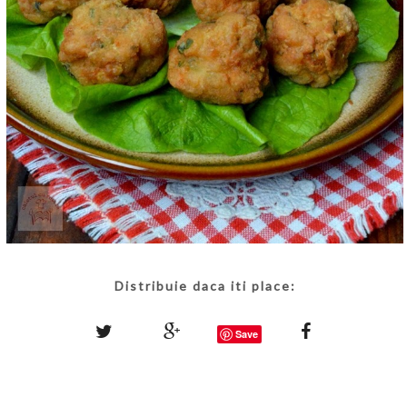
Distribuie daca iti place:
Save