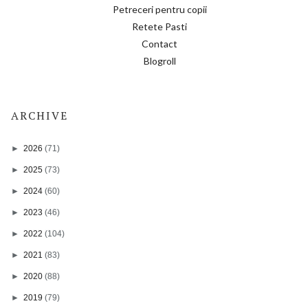
Petreceri pentru copii
Retete Pasti
Contact
Blogroll
ARCHIVE
►
2026
(71)
►
2025
(73)
►
2024
(60)
►
2023
(46)
►
2022
(104)
►
2021
(83)
►
2020
(88)
►
2019
(79)