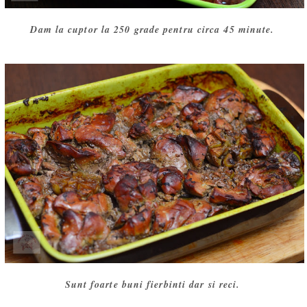
Dam la cuptor la 250 grade pentru circa 45 minute.
Sunt foarte buni fierbinti dar si reci.