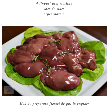
4 linguri ulei masline
sare de mare
piper mozaic
Mod de preparare ficatei de pui la cuptor: