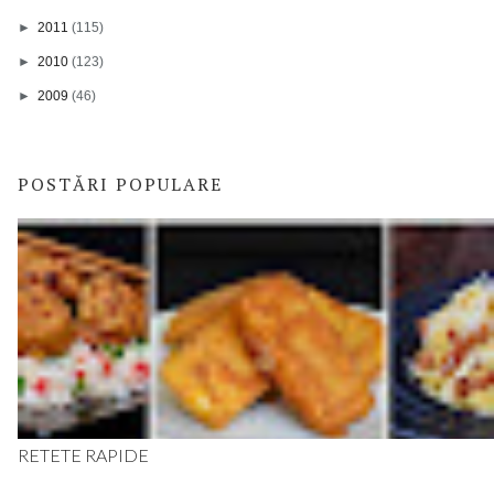
►
2011
(115)
►
2010
(123)
►
2009
(46)
POSTĂRI POPULARE
RETETE RAPIDE