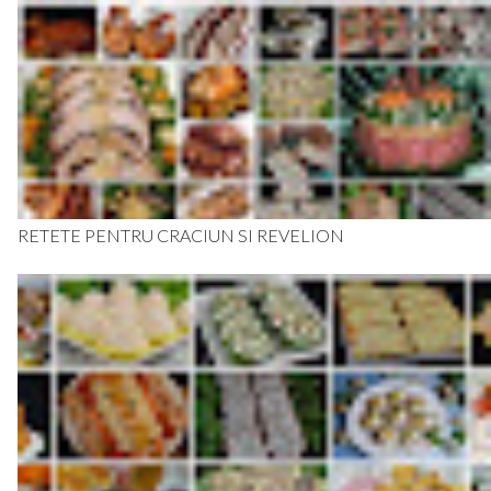
RETETE PENTRU CRACIUN SI REVELION