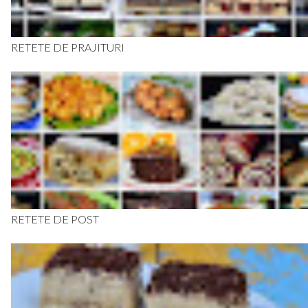
RETETE DE PRAJITURI
RETETE DE POST