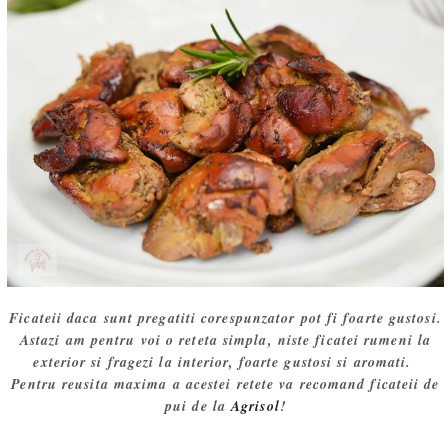
Ficateii daca sunt pregatiti corespunzator pot fi foarte gustosi.
Astazi am pentru voi o reteta simpla, niste ficatei rumeni la
exterior si fragezi la interior, foarte gustosi si aromati.
Pentru reusita maxima a acestei retete va recomand ficateii de
pui de la
Agrisol
!