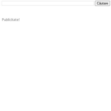
Publicitate!