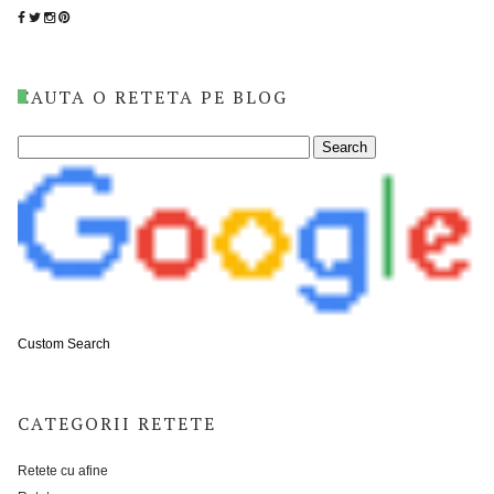
CAUTA O RETETA PE BLOG
Custom Search
CATEGORII RETETE
Retete cu afine