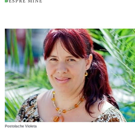
DESPRE MINE
Postolache Violeta