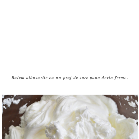
Batem albusurile cu un praf de sare pana devin ferme.