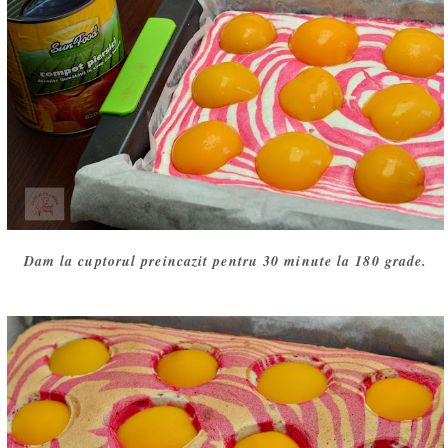
Dam la cuptorul preincazit pentru 30 minute la 180 grade.