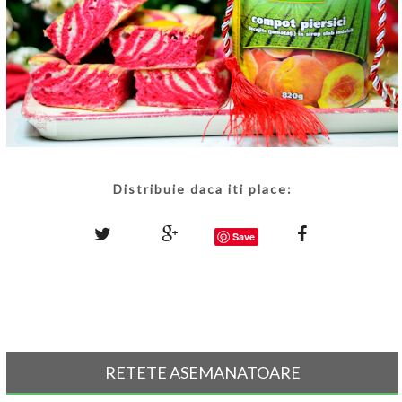
Distribuie daca iti place:
Save
RETETE ASEMANATOARE