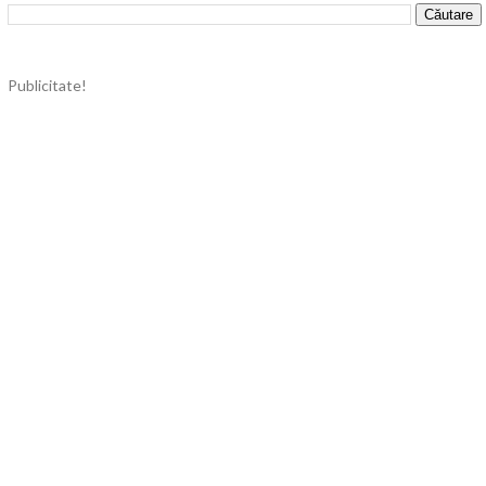
Publicitate!