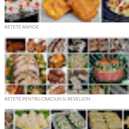
RETETE RAPIDE
RETETE PENTRU CRACIUN SI REVELION