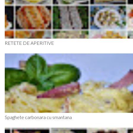
RETETE DE APERITIVE
Spaghete carbonara cu smantana