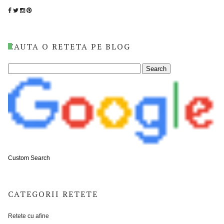
CAUTA O RETETA PE BLOG
Custom Search
CATEGORII RETETE
Retete cu afine