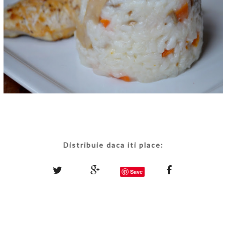
Distribuie daca iti place:
Save