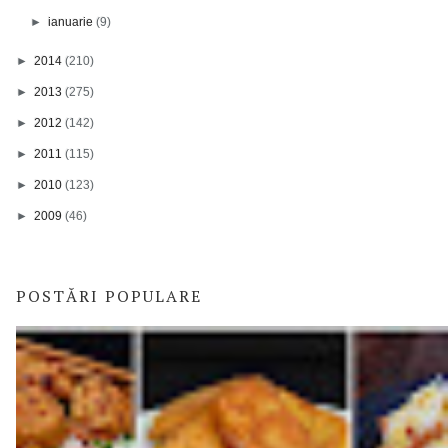
►
ianuarie
(9)
►
2014
(210)
►
2013
(275)
►
2012
(142)
►
2011
(115)
►
2010
(123)
►
2009
(46)
POSTĂRI POPULARE