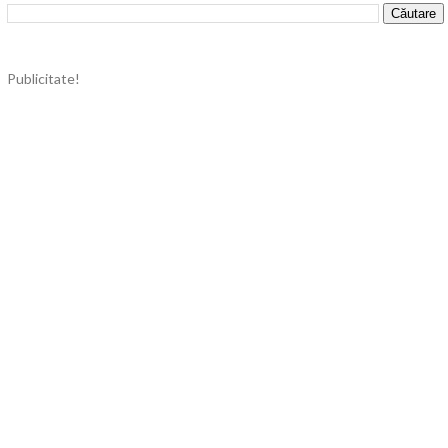
Publicitate!