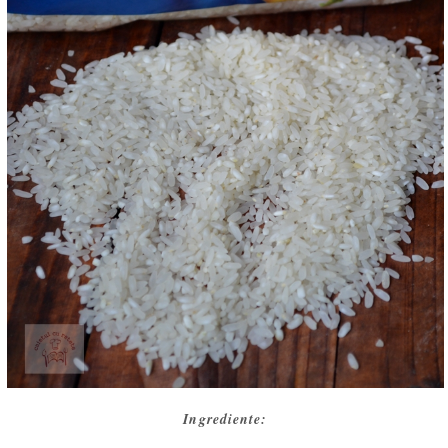
Ingrediente: