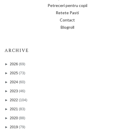
Petreceri pentru copii
Retete Pasti
Contact
Blogroll
ARCHIVE
►
2026
(69)
►
2025
(73)
►
2024
(60)
►
2023
(46)
►
2022
(104)
►
2021
(83)
►
2020
(88)
►
2019
(79)