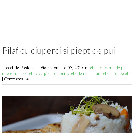
Pilaf cu ciuperci si piept de pui
Postat de Postolache Violeta
on iulie 03, 2015 in
retete cu carne de pui
retete cu orez
retete cu piept de pui
retete de mancaruri
retete riso scotti
|
Comments : 4