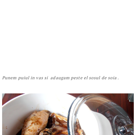
Punem puiul in vas si adaugam peste el sosul de soia .