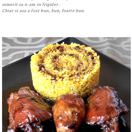
nimerit sa n-am in frigider .
Chiar si asa a fost bun, bun, foarte bun.