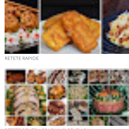
RETETE RAPIDE