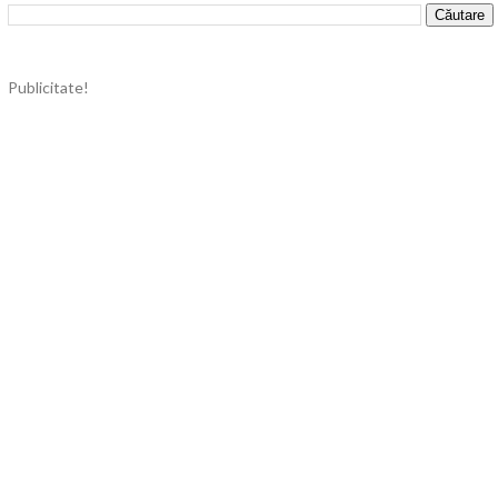
Publicitate!