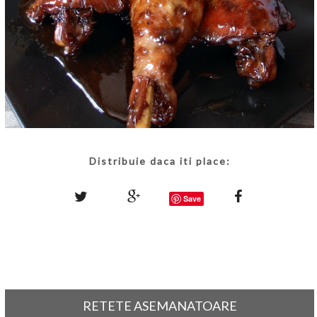
Distribuie daca iti place:
Save
RETETE ASEMANATOARE