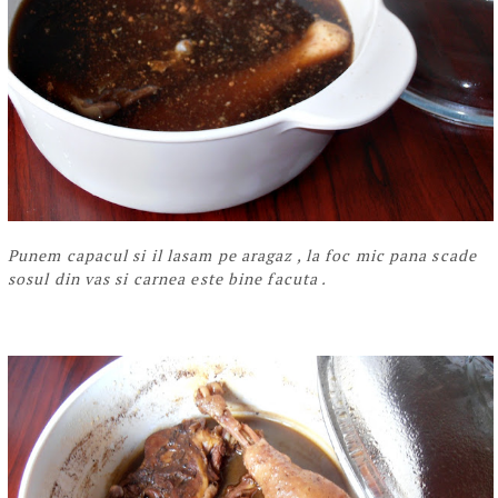
Punem capacul si il lasam pe aragaz , la foc mic pana scade
sosul din vas si carnea este bine facuta .