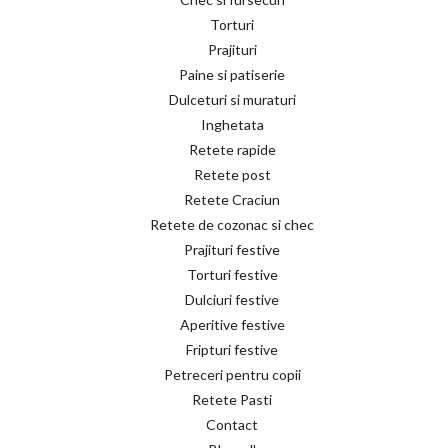
Torturi
Prajituri
Paine si patiserie
Dulceturi si muraturi
Inghetata
Retete rapide
Retete post
Retete Craciun
Retete de cozonac si chec
Prajituri festive
Torturi festive
Dulciuri festive
Aperitive festive
Fripturi festive
Petreceri pentru copii
Retete Pasti
Contact