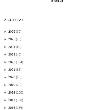
Blogroll
ARCHIVE
►
2026
(69)
►
2025
(73)
►
2024
(60)
►
2023
(46)
►
2022
(104)
►
2021
(83)
►
2020
(88)
►
2019
(79)
►
2018
(100)
►
2017
(128)
►
2016
(156)