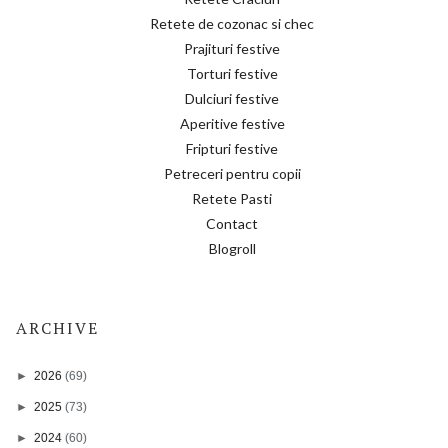
Retete de cozonac si chec
Prajituri festive
Torturi festive
Dulciuri festive
Aperitive festive
Fripturi festive
Petreceri pentru copii
Retete Pasti
Contact
Blogroll
ARCHIVE
►
2026
(69)
►
2025
(73)
►
2024
(60)