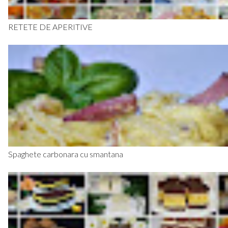
RETETE DE APERITIVE
Spaghete carbonara cu smantana