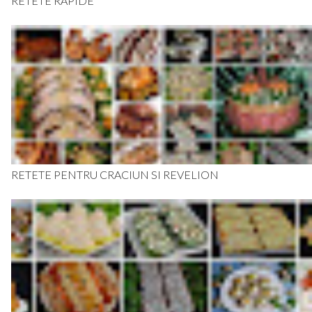
RETETE RAPIDE
RETETE PENTRU CRACIUN SI REVELION