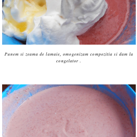
Punem si zeama de lamaie, omogenizam compozitia si dam la
congelator .