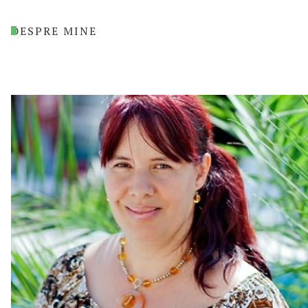
DESPRE MINE