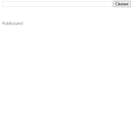
Publicitate!