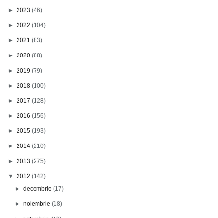
►
2023
(46)
►
2022
(104)
►
2021
(83)
►
2020
(88)
►
2019
(79)
►
2018
(100)
►
2017
(128)
►
2016
(156)
►
2015
(193)
►
2014
(210)
►
2013
(275)
▼
2012
(142)
►
decembrie
(17)
►
noiembrie
(18)