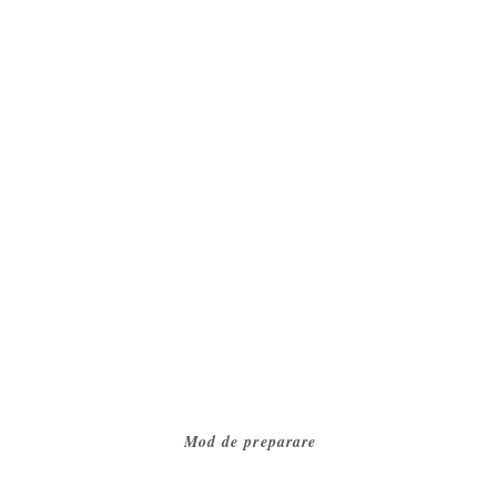
Mod de preparare