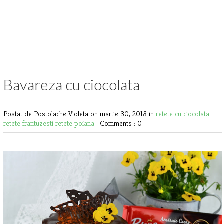
Bavareza cu ciocolata
Postat de Postolache Violeta
on martie 30, 2018 in
retete cu ciocolata
retete frantuzesti
retete poiana
|
Comments : 0