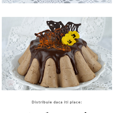
Distribuie daca iti place: