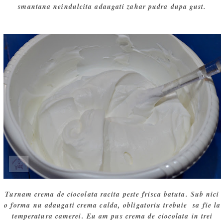
smantana neindulcita adaugati zahar pudra dupa gust.
Turnam crema de ciocolata racita peste frisca batuta. Sub nici
o forma nu adaugati crema calda, obligatoriu trebuie sa fie la
temperatura camerei. Eu am pus crema de ciocolata in trei