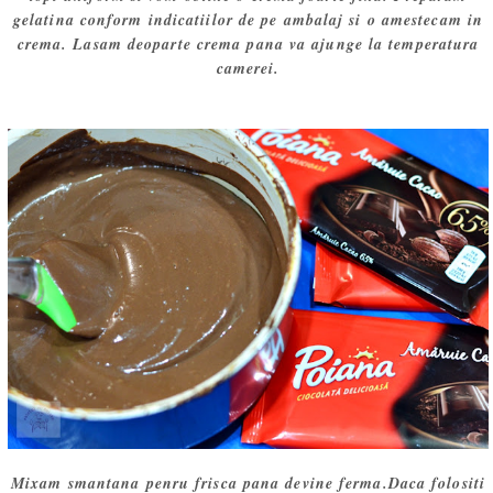
gelatina conform indicatiilor de pe ambalaj si o amestecam in
crema. Lasam deoparte crema pana va ajunge la temperatura
camerei.
Mixam smantana penru frisca pana devine ferma.Daca folositi