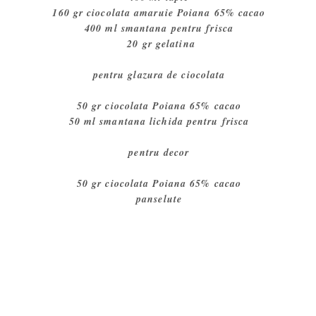
160 gr ciocolata amaruie Poiana 65% cacao
400 ml smantana pentru frisca
20 gr gelatina
pentru glazura de ciocolata
50 gr ciocolata Poiana 65% cacao
50 ml smantana lichida pentru frisca
pentru decor
50 gr ciocolata Poiana 65% cacao
panselute