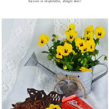
Succes si inspiratie, dragii mei!