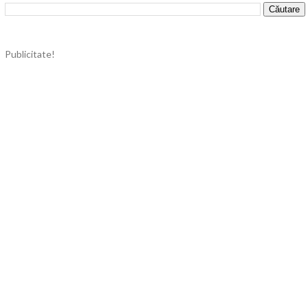
Publicitate!