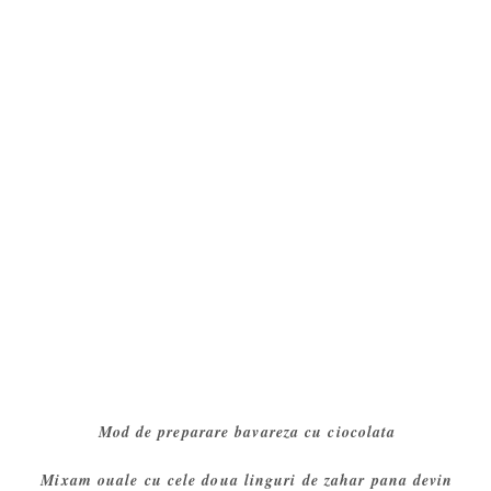
Mod de preparare bavareza cu ciocolata
Mixam ouale cu cele doua linguri de zahar pana devin