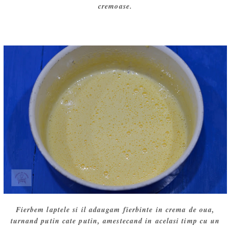
cremoase.
Fierbem laptele si il adaugam fierbinte in crema de oua,
turnand putin cate putin, amestecand in acelasi timp cu un