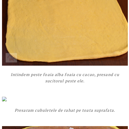
Intindem peste foaia alba foaia cu cacao, presand cu
sucitorul peste ele.
Presaram cubuletele de rahat pe toata suprafata.