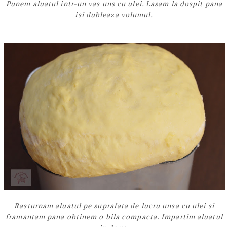
Punem aluatul intr-un vas uns cu ulei. Lasam la dospit pana
isi dubleaza volumul.
Rasturnam aluatul pe suprafata de lucru unsa cu ulei si
framantam pana obtinem o bila compacta. Impartim aluatul