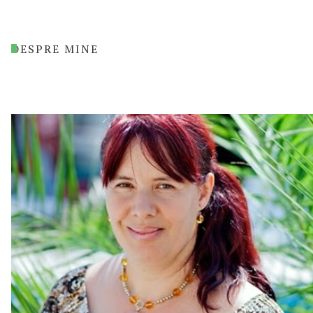
DESPRE MINE