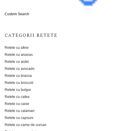
Custom Search
CATEGORII RETETE
Retete cu afine
Retete cu ananas
Retete cu ardei
Retete cu avocado
Retete cu branza
Retete cu broccoli
Retete cu bulgur
Retete cu cafea
Retete cu caise
Retete cu calamari
Retete cu capsuni
Retete cu carne de curcan