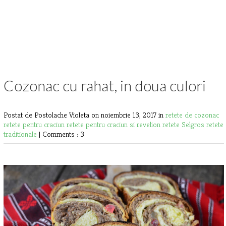
Cozonac cu rahat, in doua culori
Postat de Postolache Violeta
on noiembrie 13, 2017 in
retete de cozonac
retete pentru craciun
retete pentru craciun si revelion
retete Selgros
retete
traditionale
|
Comments : 3