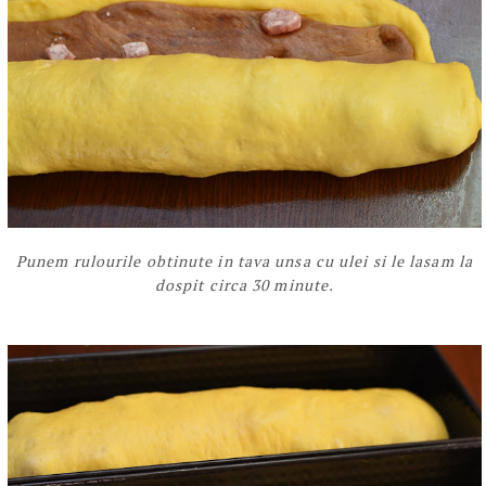
Punem rulourile obtinute in tava unsa cu ulei si le lasam la
dospit circa 30 minute.