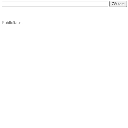
Publicitate!