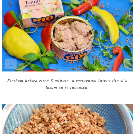
Fierbem hrisca circa 5 minute, o rasturnam intr-o sita si o
lasam sa se raceasca.