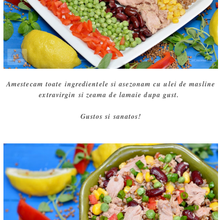
Amestecam toate ingredientele si asezonam cu ulei de masline
extravirgin si zeama de lamaie dupa gust.
Gustos si sanatos!