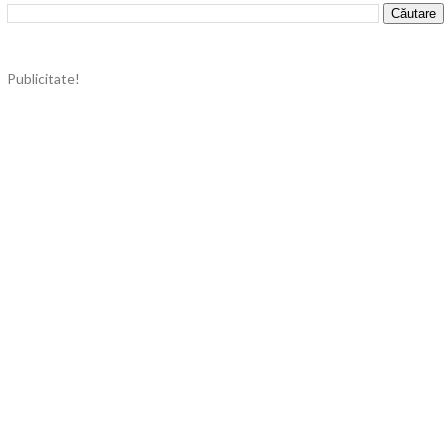
Publicitate!