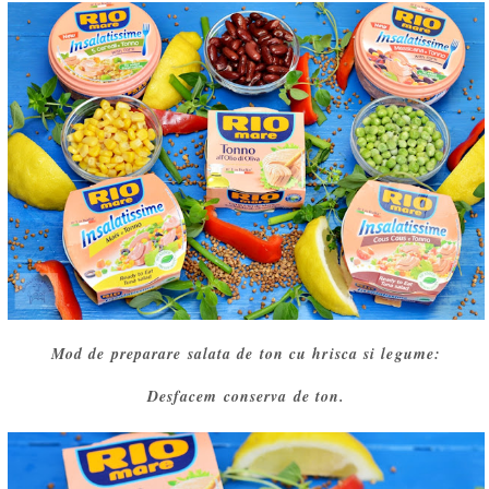
Mod de preparare salata de ton cu hrisca si legume:
Desfacem conserva de ton.