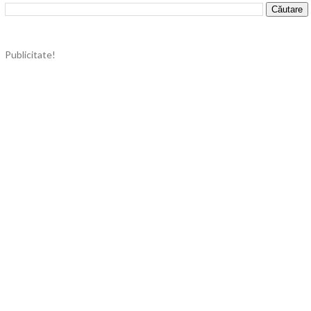
Publicitate!