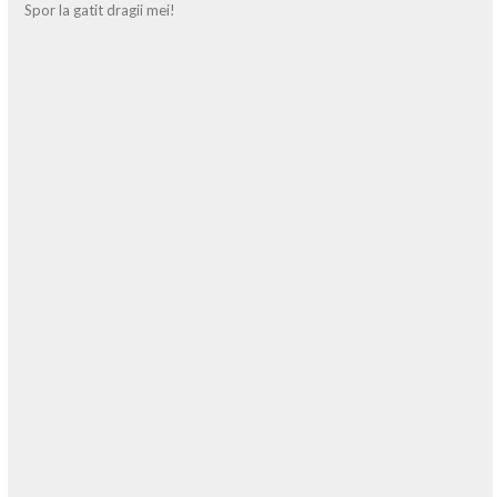
Spor la gatit dragii mei!