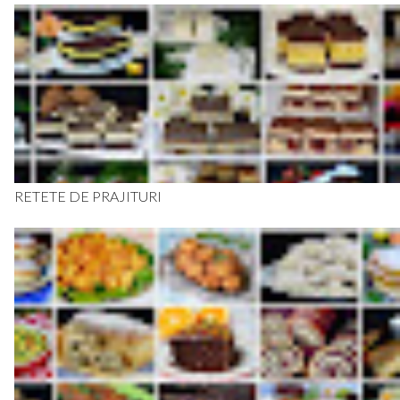
RETETE DE PRAJITURI