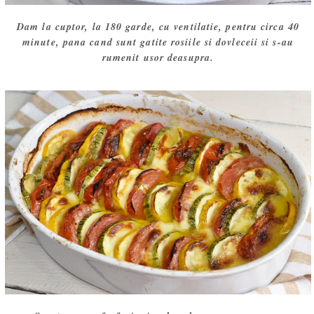
Dam la cuptor, la 180 garde, cu ventilatie, pentru circa 40
minute, pana cand sunt gatite rosiile si dovleceii si s-au
rumenit usor deasupra.