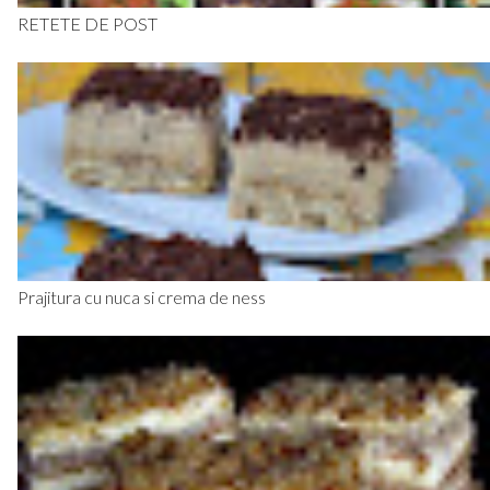
RETETE DE POST
Prajitura cu nuca si crema de ness