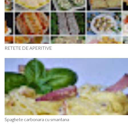
RETETE DE APERITIVE
Spaghete carbonara cu smantana