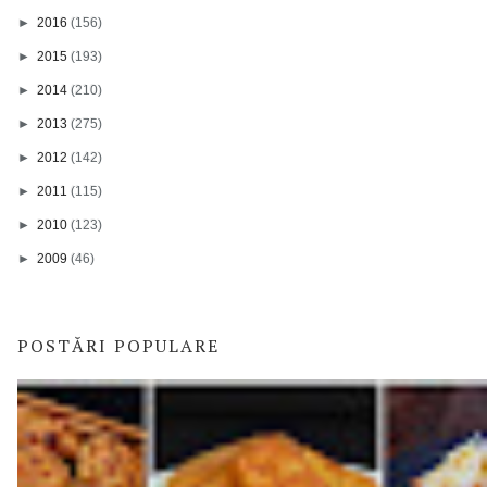
►
2016
(156)
►
2015
(193)
►
2014
(210)
►
2013
(275)
►
2012
(142)
►
2011
(115)
►
2010
(123)
►
2009
(46)
POSTĂRI POPULARE