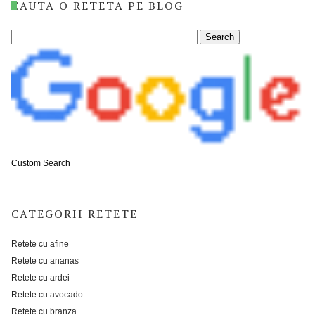
CAUTA O RETETA PE BLOG
Custom Search
CATEGORII RETETE
Retete cu afine
Retete cu ananas
Retete cu ardei
Retete cu avocado
Retete cu branza