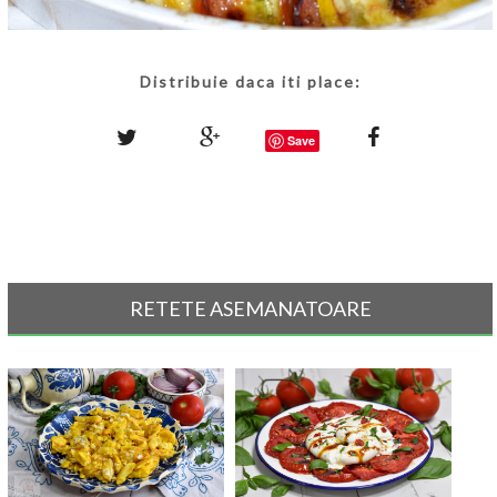
Distribuie daca iti place:
Save
RETETE ASEMANATOARE