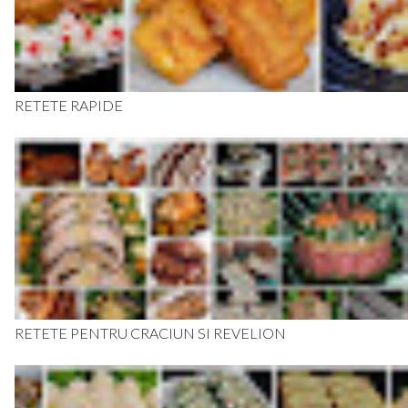
RETETE RAPIDE
RETETE PENTRU CRACIUN SI REVELION