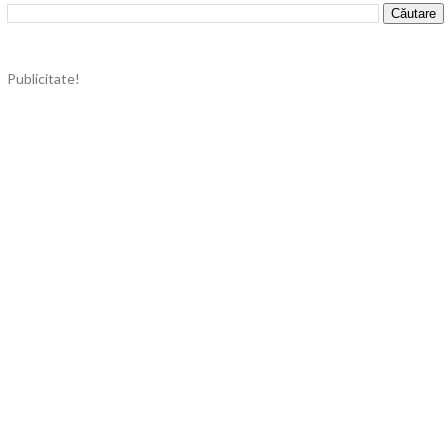
Publicitate!