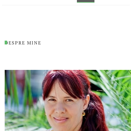
DESPRE MINE