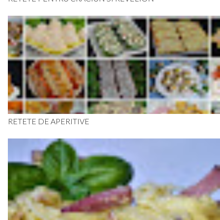
RETETE DE APERITIVE