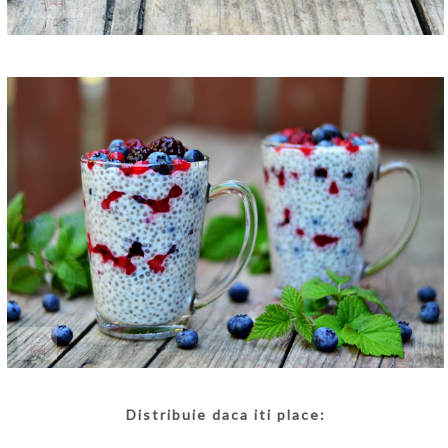
Distribuie daca iti place: