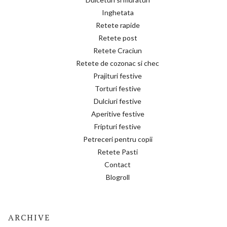
Inghetata
Retete rapide
Retete post
Retete Craciun
Retete de cozonac si chec
Prajituri festive
Torturi festive
Dulciuri festive
Aperitive festive
Fripturi festive
Petreceri pentru copii
Retete Pasti
Contact
Blogroll
ARCHIVE