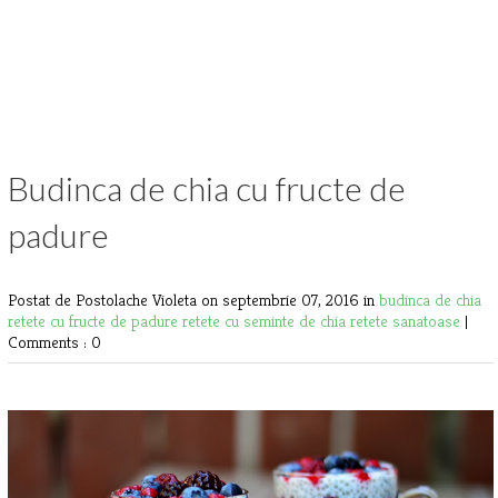
Budinca de chia cu fructe de
padure
Postat de Postolache Violeta
on septembrie 07, 2016 in
budinca de chia
retete cu fructe de padure
retete cu seminte de chia
retete sanatoase
|
Comments : 0