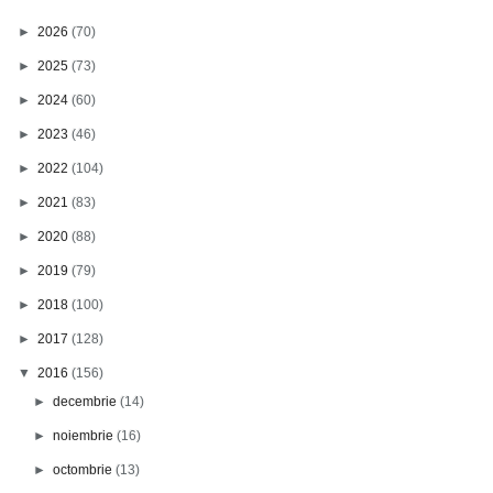
►
2026
(70)
►
2025
(73)
►
2024
(60)
►
2023
(46)
►
2022
(104)
►
2021
(83)
►
2020
(88)
►
2019
(79)
►
2018
(100)
►
2017
(128)
▼
2016
(156)
►
decembrie
(14)
►
noiembrie
(16)
►
octombrie
(13)