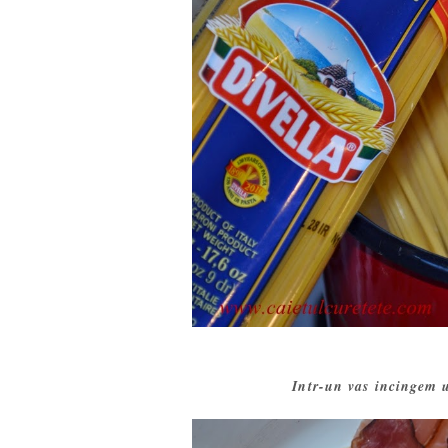
Intr-un vas incingem 