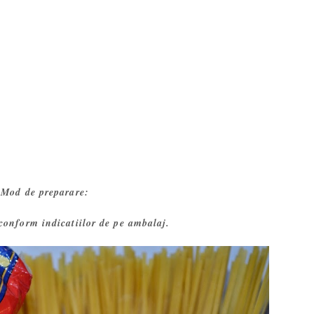
Mod de preparare:
conform indicatiilor de pe ambalaj.