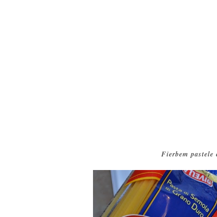
Fierbem pastele 