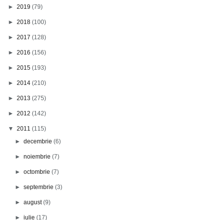
►
2019
(79)
►
2018
(100)
►
2017
(128)
►
2016
(156)
►
2015
(193)
►
2014
(210)
►
2013
(275)
►
2012
(142)
▼
2011
(115)
►
decembrie
(6)
►
noiembrie
(7)
►
octombrie
(7)
►
septembrie
(3)
►
august
(9)
►
iulie
(17)