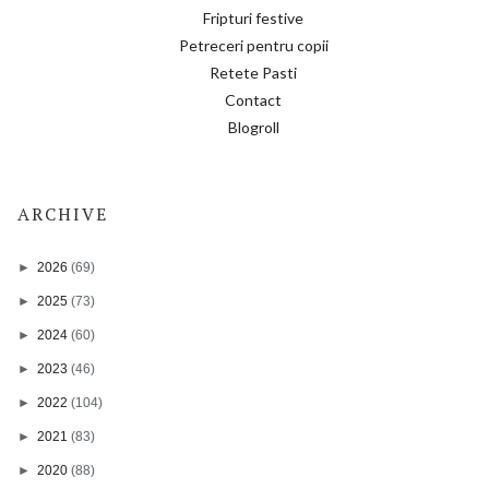
Fripturi festive
Petreceri pentru copii
Retete Pasti
Contact
Blogroll
ARCHIVE
►
2026
(69)
►
2025
(73)
►
2024
(60)
►
2023
(46)
►
2022
(104)
►
2021
(83)
►
2020
(88)