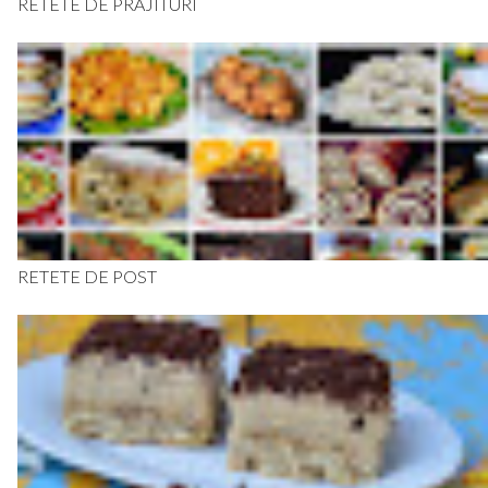
RETETE DE PRAJITURI
RETETE DE POST