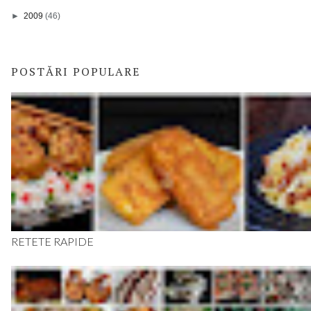
►
2009
(46)
POSTĂRI POPULARE
RETETE RAPIDE