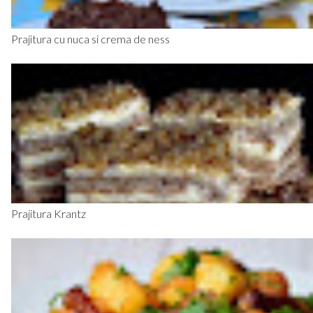
Prajitura cu nuca si crema de ness
Prajitura Krantz