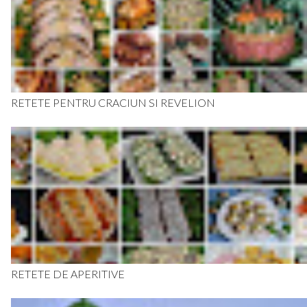
RETETE PENTRU CRACIUN SI REVELION
RETETE DE APERITIVE