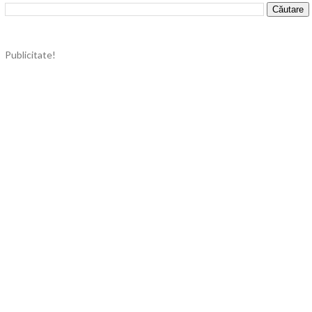
Publicitate!