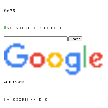
CAUTA O RETETA PE BLOG
Custom Search
CATEGORII RETETE