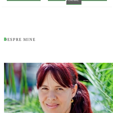
DESPRE MINE