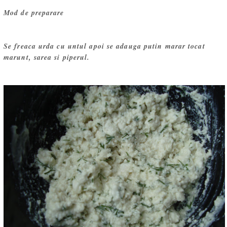
Mod de preparare
Se freaca urda cu untul apoi se adauga putin marar tocat
marunt, sarea si piperul.