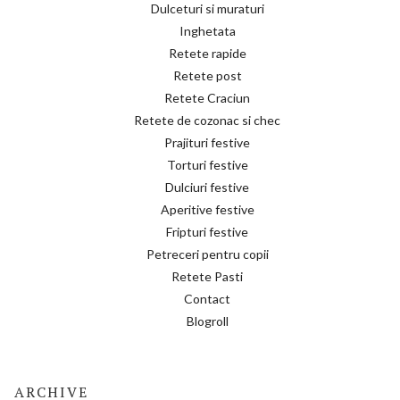
Dulceturi si muraturi
Inghetata
Retete rapide
Retete post
Retete Craciun
Retete de cozonac si chec
Prajituri festive
Torturi festive
Dulciuri festive
Aperitive festive
Fripturi festive
Petreceri pentru copii
Retete Pasti
Contact
Blogroll
ARCHIVE