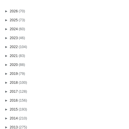
►
2026
(70)
►
2025
(73)
►
2024
(60)
►
2023
(46)
►
2022
(104)
►
2021
(83)
►
2020
(88)
►
2019
(79)
►
2018
(100)
►
2017
(128)
►
2016
(156)
►
2015
(193)
►
2014
(210)
►
2013
(275)