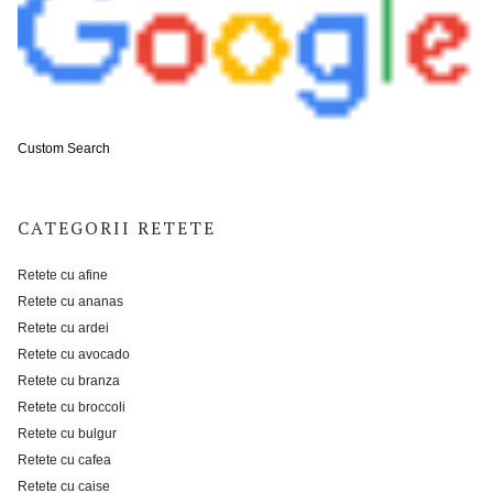
Custom Search
CATEGORII RETETE
Retete cu afine
Retete cu ananas
Retete cu ardei
Retete cu avocado
Retete cu branza
Retete cu broccoli
Retete cu bulgur
Retete cu cafea
Retete cu caise