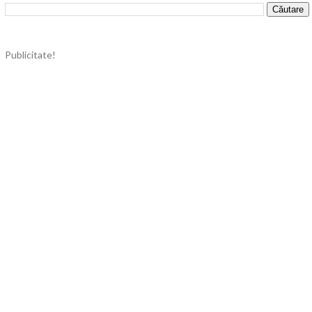
Publicitate!