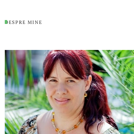
DESPRE MINE