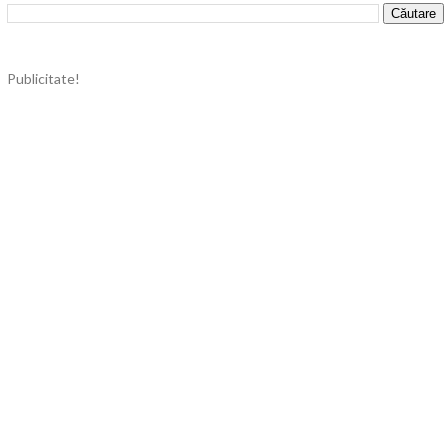
Publicitate!