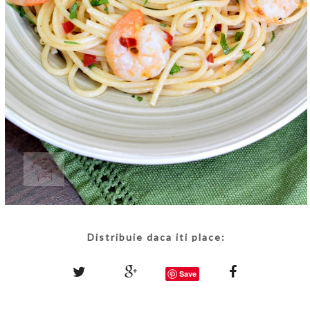
Distribuie daca iti place:
Save