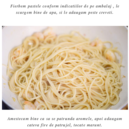
Fierbem pastele conform indicatiilor de pe ambalaj , le
scurgem bine de apa, si le adaugam peste creveti.
Amestecam bine ca sa se patrunda aromele, apoi adaugam
cateva fire de patrujel, tocate marunt.