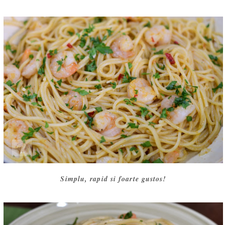
Simplu, rapid si foarte gustos!