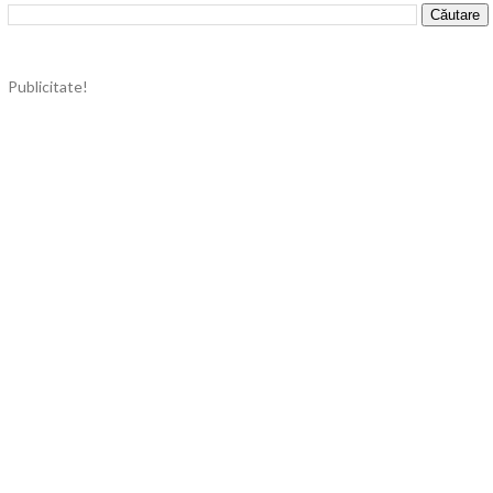
Publicitate!