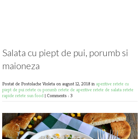
Salata cu piept de pui, porumb si
maioneza
Postat de Postolache Violeta
on august 12, 2018 in
aperitive
retete cu
piept de pui
retete cu porumb
retete de aperitive
retete de salata
retete
rapide
retete sun food
|
Comments : 3