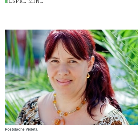
DESPRE MINE
Postolache Violeta