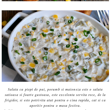
Salata cu piept de pui, porumb si maioneza este o salata
satioasa si foarte gustoasa, este excelenta servita rece, de la
frigider, si este potrivita atat pentru o cina rapida, cat si ca
aperitiv pentru o masa festiva.