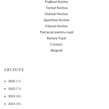
Prajituri festive
Torturi festive
Dulciuri festive
Aperitive festive
Fripturi festive
Petreceri pentru copii
Retete Pasti
Contact
Blogroll
ARCHIVE
►
2026
(71)
►
2025
(73)
►
2024
(60)
►
2023
(46)