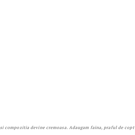
si compozitia devine cremoasa. Adaugam faina, praful de copt 