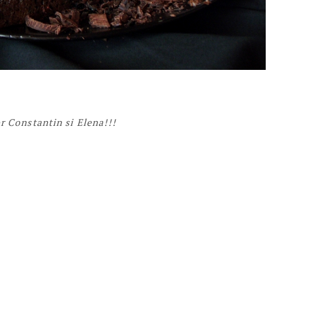
r Constantin si Elena!!!