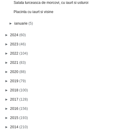
Salata turceasca de morcovi, cu iaurt si usturoi
Placinta cu iaurt si visine
►
ianuarie
(5)
►
2024
(60)
►
2023
(46)
►
2022
(104)
►
2021
(83)
►
2020
(88)
►
2019
(79)
►
2018
(100)
►
2017
(128)
►
2016
(156)
►
2015
(193)
►
2014
(210)