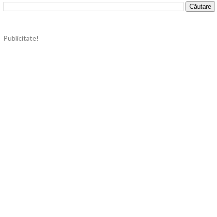
Publicitate!