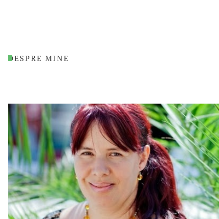
DESPRE MINE