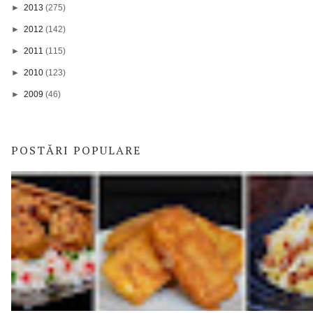
►
2013
(275)
►
2012
(142)
►
2011
(115)
►
2010
(123)
►
2009
(46)
POSTĂRI POPULARE