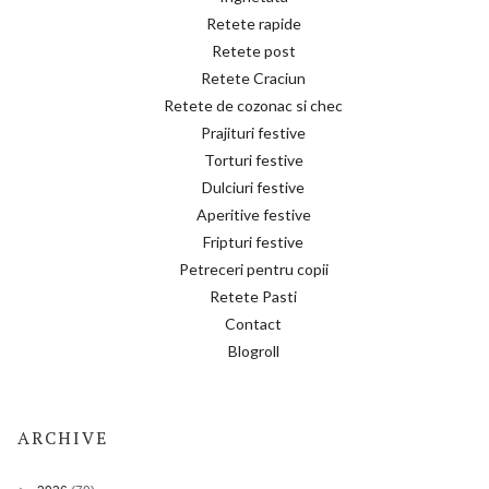
Retete rapide
Retete post
Retete Craciun
Retete de cozonac si chec
Prajituri festive
Torturi festive
Dulciuri festive
Aperitive festive
Fripturi festive
Petreceri pentru copii
Retete Pasti
Contact
Blogroll
ARCHIVE