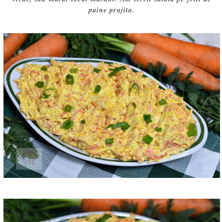
paine prajita.