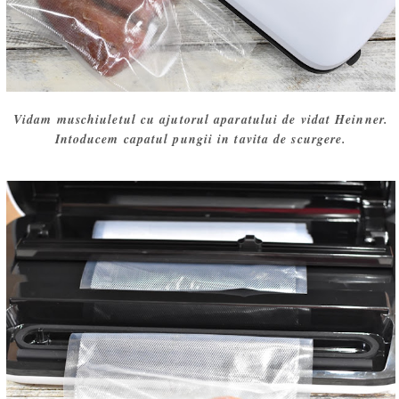
Vidam muschiuletul cu ajutorul aparatului de vidat Heinner.
Intoducem capatul pungii in tavita de scurgere.