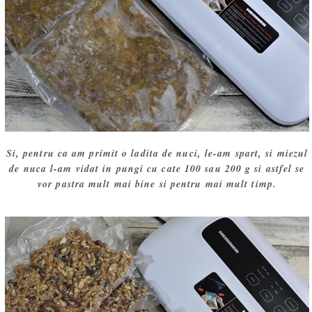
Si, pentru ca am primit o ladita de nuci, le-am spart, si miezul
de nuca l-am vidat in pungi cu cate 100 sau 200 g si astfel se
vor pastra mult mai bine si pentru mai mult timp.