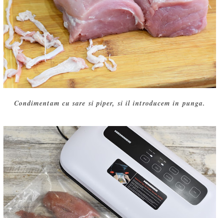
Condimentam cu sare si piper, si il introducem in punga.