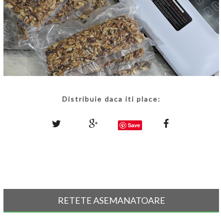
Distribuie daca iti place:
Save
RETETE ASEMANATOARE