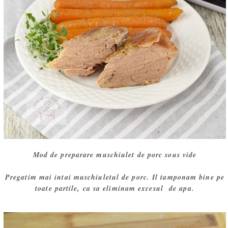
Mod de preparare muschiulet de porc sous vide
Pregatim mai intai muschiuletul de porc. Il tamponam bine pe
toate partile, ca sa eliminam excesul de apa.