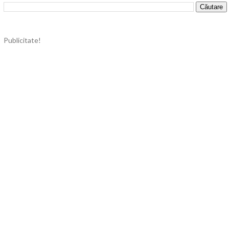
Publicitate!