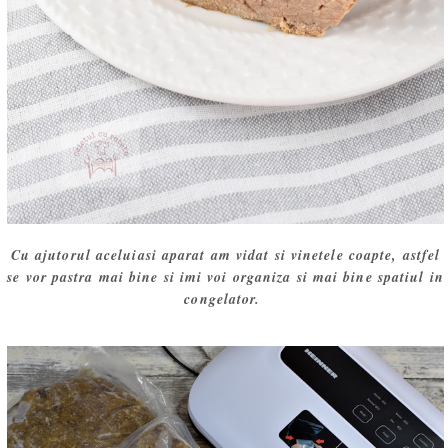
Cu ajutorul aceluiasi aparat am vidat si vinetele coapte, astfel
se vor pastra mai bine si imi voi organiza si mai bine spatiul in
congelator.