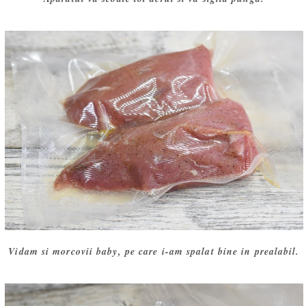
Vidam si morcovii baby, pe care i-am spalat bine in prealabil.