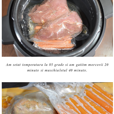
Am setat temperatura la 85 grade si am gatitm morcovii 20
minute si muschiuletul 40 minute.