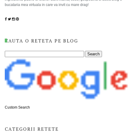
bucataria mea virtuala in care va invit cu mare drag!
CAUTA O RETETA PE BLOG
Custom Search
CATEGORII RETETE