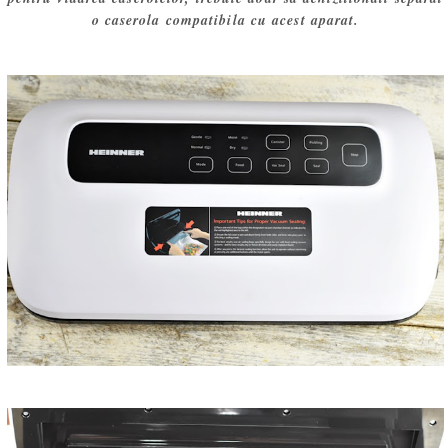
o caserola compatibila cu acest aparat.