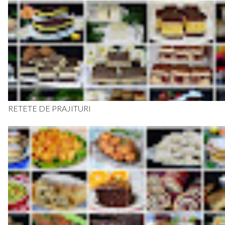
RETETE DE PRAJITURI