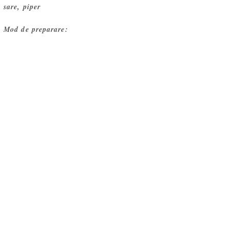
sare, piper
Mod de preparare: