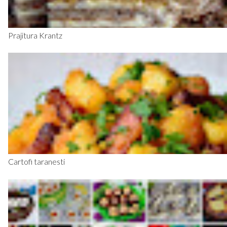
Prajitura Krantz
Cartofi taranesti