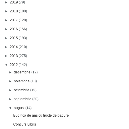
►
2019
(79)
►
2018
(100)
►
2017
(128)
►
2016
(156)
►
2015
(193)
►
2014
(210)
►
2013
(275)
▼
2012
(142)
►
decembrie
(17)
►
noiembrie
(18)
►
octombrie
(19)
►
septembrie
(20)
▼
august
(14)
Budinca de gris cu fructe de padure
Concurs Libris