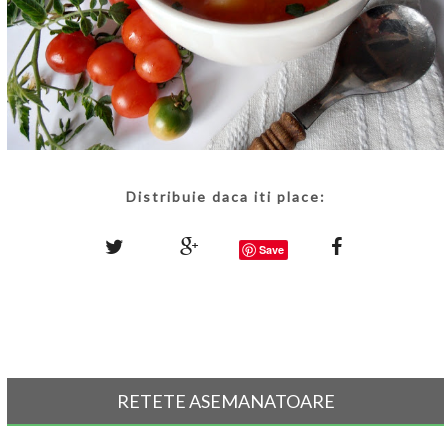
Distribuie daca iti place:
Save
RETETE ASEMANATOARE