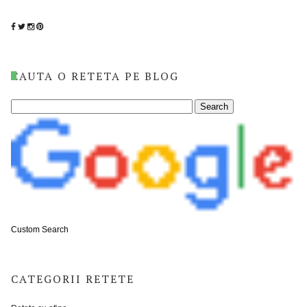
CAUTA O RETETA PE BLOG
Custom Search
CATEGORII RETETE