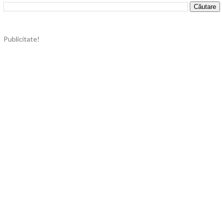
Publicitate!