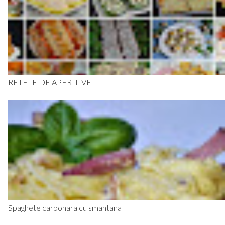
RETETE DE APERITIVE
Spaghete carbonara cu smantana