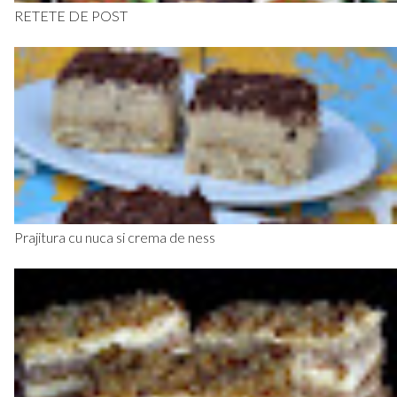
RETETE DE POST
Prajitura cu nuca si crema de ness