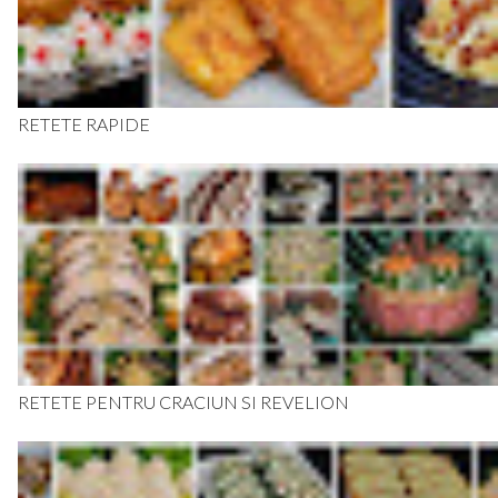
RETETE RAPIDE
RETETE PENTRU CRACIUN SI REVELION