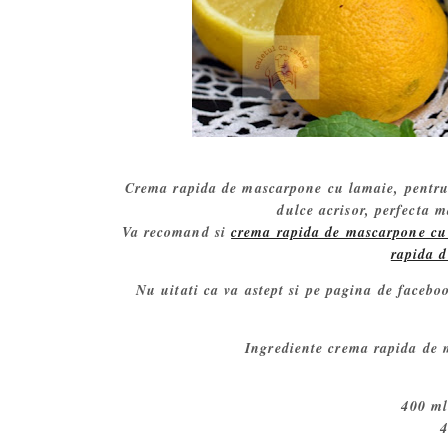
Crema rapida de mascarpone cu lamaie, pentru to
dulce acrisor, perfecta m
Va recomand si
crema rapida de mascarpone cu 
rapida 
Nu uitati ca va astept si pe pagina de facebo
Ingrediente crema rapida de m
400 ml
4