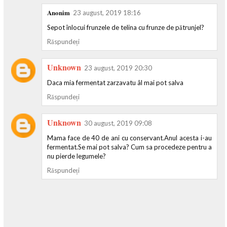
Anonim
23 august, 2019 18:16
Sepot înlocui frunzele de telina cu frunze de pătrunjel?
Răspundeți
Unknown
23 august, 2019 20:30
Daca mia fermentat zarzavatu âl mai pot salva
Răspundeți
Unknown
30 august, 2019 09:08
Mama face de 40 de ani cu conservant.Anul acesta i-au
fermentat.Se mai pot salva? Cum sa procedeze pentru a
nu pierde legumele?
Răspundeți