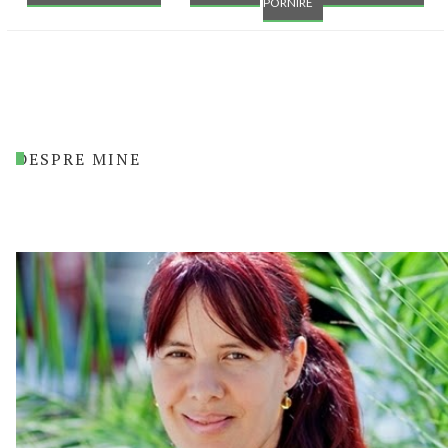
PORNIRE
DESPRE MINE