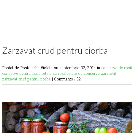
Zarzavat crud pentru ciorba
Postat de Postolache Violeta
on septembrie 02, 2014 in
conserve de rosii
conserve pentru iarna
retete cu rosii
retete de conserve
zarzavat
zarzavat crud pentru ciorbe
|
Comments : 32