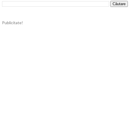
Publicitate!