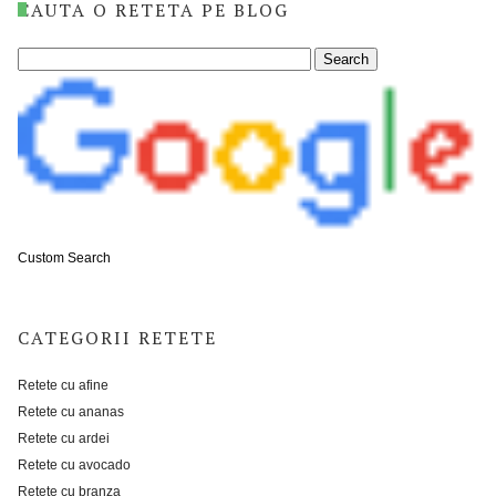
CAUTA O RETETA PE BLOG
Custom Search
CATEGORII RETETE
Retete cu afine
Retete cu ananas
Retete cu ardei
Retete cu avocado
Retete cu branza