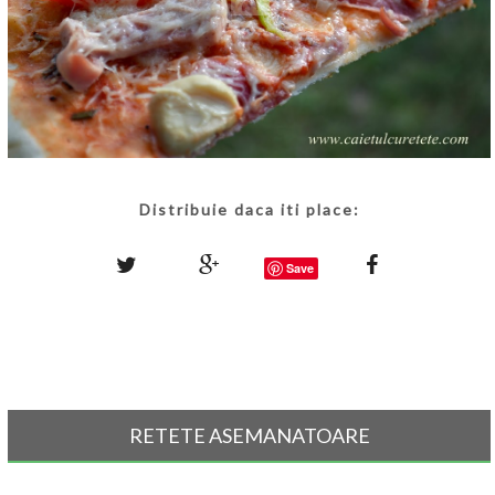
Distribuie daca iti place:
Save
RETETE ASEMANATOARE