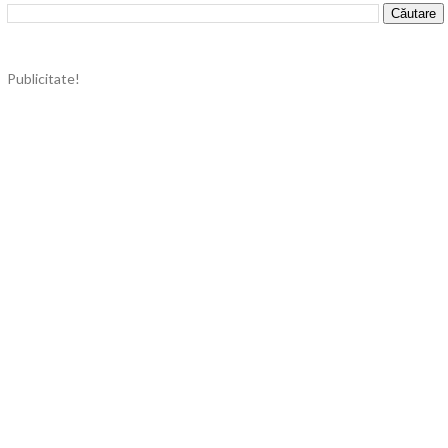
Publicitate!