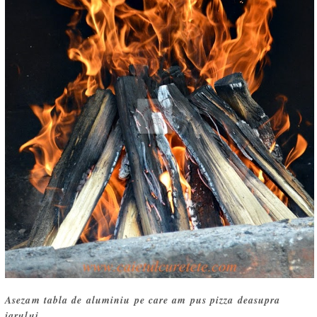
Asezam tabla de aluminiu pe care am pus pizza deasupra
jarului.