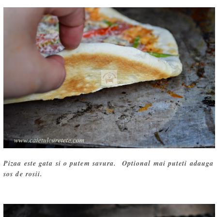
Pizaa este gata si o putem savura. Optional mai puteti adauga
sos de rosii.