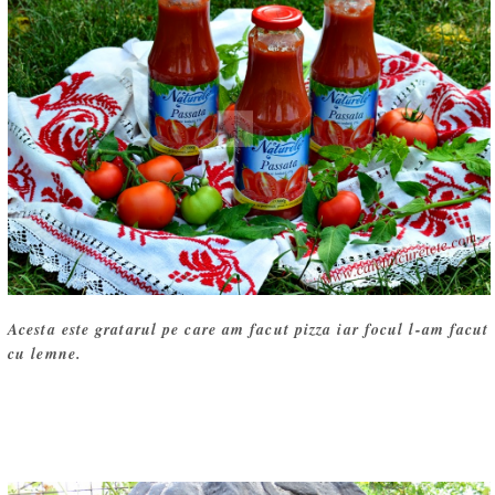
Acesta este gratarul pe care am facut pizza iar focul l-am facut
cu lemne.