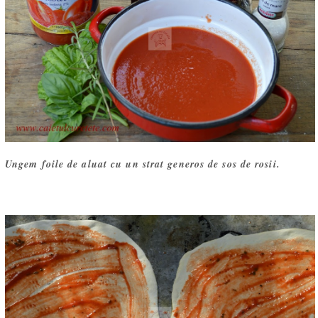
Ungem foile de aluat cu un strat generos de sos de rosii.