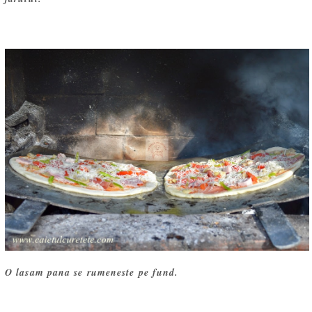
O lasam pana se rumeneste pe fund.