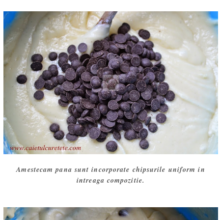
Amestecam pana sunt incorporate chipsurile uniform in
intreaga compozitie.