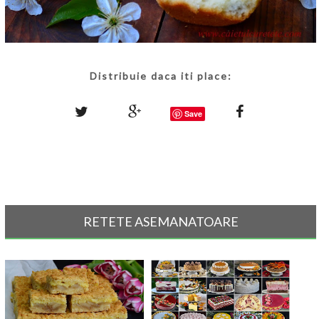
Distribuie daca iti place:
Save
RETETE ASEMANATOARE