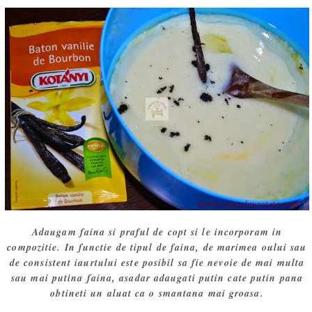
Adaugam faina si praful de copt si le incorporam in
compozitie. In functie de tipul de faina, de marimea oului sau
de consistent iaurtului este posibil sa fie nevoie de mai multa
sau mai putina faina, asadar adaugati putin cate putin pana
obtineti un aluat ca o smantana mai groasa.