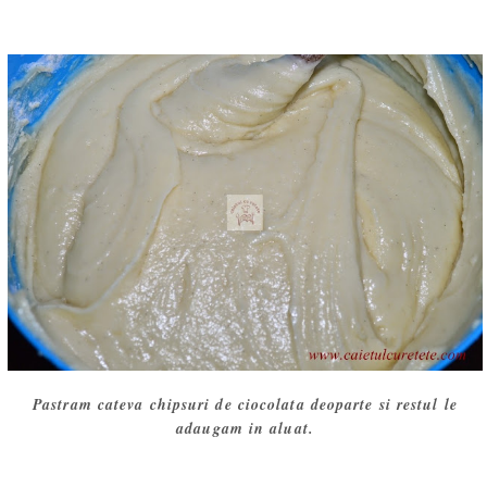
Pastram cateva chipsuri de ciocolata deoparte si restul le
adaugam in aluat.