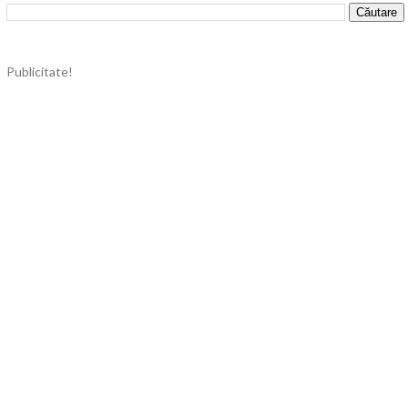
Publicitate!